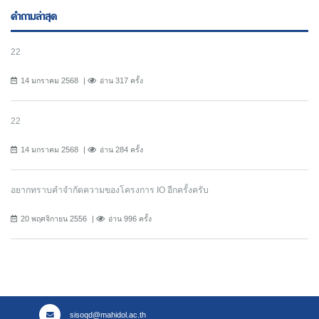
คำถามล่าสุด
22
14 มกราคม 2568
อ่าน 317 ครั้ง
22
14 มกราคม 2568
อ่าน 284 ครั้ง
อยากทราบคำจำกัดความของโครงการ IO อีกครั้งครับ
20 พฤศจิกายน 2556
อ่าน 996 ครั้ง
sisoqd@mahidol.ac.th