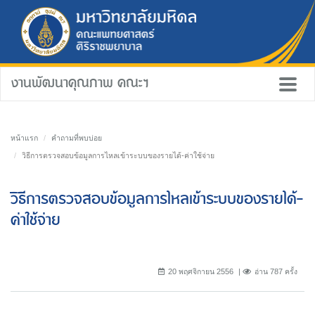
งานพัฒนาคุณภาพ คณะฯ
หน้าแรก
คำถามที่พบบ่อย
วิธีการตรวจสอบข้อมูลการไหลเข้าระบบของรายได้-ค่าใช้จ่าย
วิธีการตรวจสอบข้อมูลการไหลเข้าระบบของรายได้-
ค่าใช้จ่าย
20 พฤศจิกายน 2556
อ่าน 787 ครั้ง