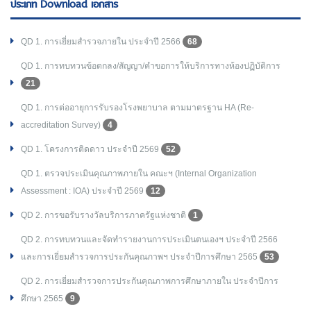
ประเภท Download เอกสาร
QD 1. การเยี่ยมสำรวจภายใน ประจำปี 2566
68
QD 1. การทบทวนข้อตกลง/สัญญา/คำขอการให้บริการทางห้องปฏิบัติการ
21
QD 1. การต่ออายุการรับรองโรงพยาบาล ตามมาตรฐาน HA (Re-
accreditation Survey)
4
QD 1. โครงการติดดาว ประจำปี 2569
52
QD 1. ตรวจประเมินคุณภาพภายใน คณะฯ (Internal Organization
Assessment : IOA) ประจำปี 2569
12
QD 2. การขอรับรางวัลบริการภาครัฐแห่งชาติ
1
QD 2. การทบทวนและจัดทำรายงานการประเมินตนเองฯ ประจำปี 2566
และการเยี่ยมสำรวจการประกันคุณภาพฯ ประจำปีการศึกษา 2565
53
QD 2. การเยี่ยมสำรวจการประกันคุณภาพการศึกษาภายใน ประจำปีการ
ศึกษา 2565
9