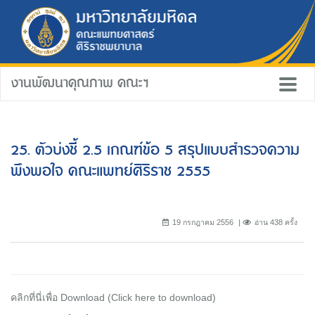
งานพัฒนาคุณภาพ คณะฯ
25. ตัวบ่งชี้ 2.5 เกณฑ์ข้อ 5 สรุปแบบสำรวจความ
พึงพอใจ คณะแพทย์ศิริราช 2555
19 กรกฎาคม 2556
อ่าน 438 ครั้ง
คลิกที่นี่เพื่อ Download (Click here to download)