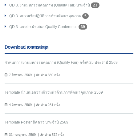
QD 3. งานมหกรรมคุณภาพ (Quality Fair) ประจำปี
23
QD 3. อบรมเชิงปฏิบัติการด้านพัฒนาคุณภาพ
5
QD 3. เอกสารนำเสนอ Quality Conference
39
Download เอกสารล่าสุด
กำหนดการงานมหกรรมคุณภาพ (Quality Fair) ครั้งที่ 25 ประจำปี 2569
7 สิงหาคม 2569
อ่าน 380 ครั้ง
Template นำเสนอความก้าวหน้าด้านการพัฒนาคุณภาพ 2569
4 สิงหาคม 2569
อ่าน 231 ครั้ง
Template Poster ติดดาว ประจำปี 2569
31 กรกฎาคม 2569
อ่าน 572 ครั้ง