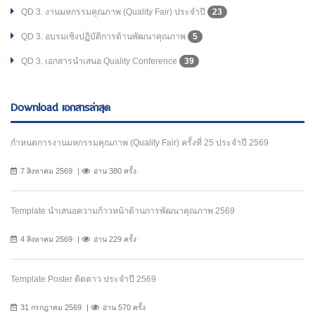
QD 3. งานมหกรรมคุณภาพ (Quality Fair) ประจำปี
23
QD 3. อบรมเชิงปฏิบัติการด้านพัฒนาคุณภาพ
5
QD 3. เอกสารนำเสนอ Quality Conference
39
Download เอกสารล่าสุด
กำหนดการงานมหกรรมคุณภาพ (Quality Fair) ครั้งที่ 25 ประจำปี 2569
7 สิงหาคม 2569
อ่าน 380 ครั้ง
Template นำเสนอความก้าวหน้าด้านการพัฒนาคุณภาพ 2569
4 สิงหาคม 2569
อ่าน 229 ครั้ง
Template Poster ติดดาว ประจำปี 2569
31 กรกฎาคม 2569
อ่าน 570 ครั้ง