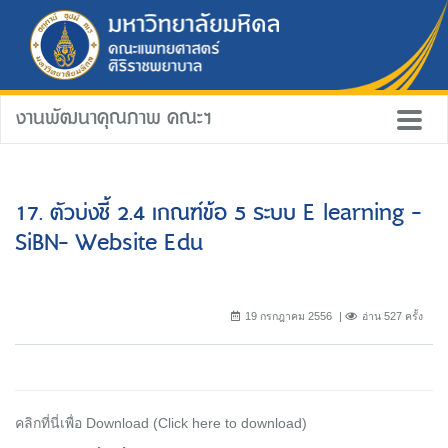
งานพัฒนาคุณภาพ คณะฯ
17. ตัวบ่งชี้ 2.4 เกณฑ์ข้อ 5 ระบบ E learning -
SiBN- Website Edu
19 กรกฎาคม 2556
อ่าน 527 ครั้ง
คลิกที่นี่เพื่อ Download (Click here to download)