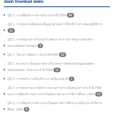
ประเภท Download เอกสาร
QD 1. การเยี่ยมสำรวจภายใน ประจำปี 2566
68
QD 1. การทบทวนข้อตกลง/สัญญา/คำขอการให้บริการทางห้องปฏิบัติการ
21
QD 1. การต่ออายุการรับรองโรงพยาบาล ตามมาตรฐาน HA (Re-
accreditation Survey)
4
QD 1. โครงการติดดาว ประจำปี 2569
52
QD 1. ตรวจประเมินคุณภาพภายใน คณะฯ (Internal Organization
Assessment : IOA) ประจำปี 2569
12
QD 2. การขอรับรางวัลบริการภาครัฐแห่งชาติ
1
QD 2. การทบทวนและจัดทำรายงานการประเมินตนเองฯ ประจำปี 2566
และการเยี่ยมสำรวจการประกันคุณภาพฯ ประจำปีการศึกษา 2565
53
QD 2. การเยี่ยมสำรวจการประกันคุณภาพการศึกษาภายใน ประจำปีการ
ศึกษา 2565
9