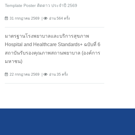
Template Poster ติดดาว ประจำปี 2569
31 กรกฎาคม 2569
อ่าน 564 ครั้ง
มาตรฐานโรงพยาบาลและบริการสุขภาพ
Hospital and Healthcare Standards+ ฉบับที่ 6
สถาบันรับรองคุณภาพสถานพยาบาล (องค์การ
มหาชน)
22 กรกฎาคม 2569
อ่าน 35 ครั้ง