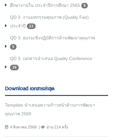
ศึกษาภายใน ประจำปีการศึกษา 2565
9
QD 3. งานมหกรรมคุณภาพ (Quality Fair)
ประจำปี
23
QD 3. อบรมเชิงปฏิบัติการด้านพัฒนาคุณภาพ
5
QD 3. เอกสารนำเสนอ Quality Conference
39
Download เอกสารล่าสุด
Template นำเสนอความก้าวหน้าด้านการพัฒนา
คุณภาพ 2569
4 สิงหาคม 2569
อ่าน 214 ครั้ง