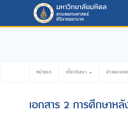
หน้าแรก
เกี่ยวกับเรา
ข่าวและบท
เอกสาร 2 การศึกษาหล