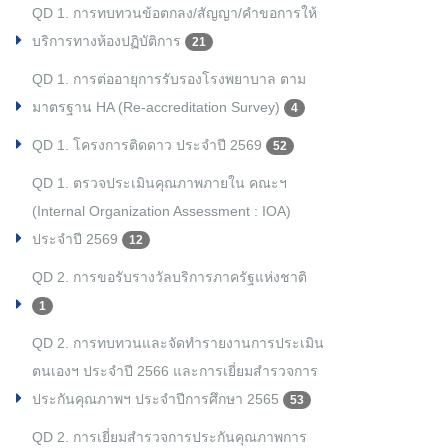
QD 1. การทบทวนข้อตกลง/สัญญา/คำขอการให้
บริการทางห้องปฏิบัติการ
21
QD 1. การต่ออายุการรับรองโรงพยาบาล ตาม
มาตรฐาน HA (Re-accreditation Survey)
4
QD 1. โครงการติดดาว ประจำปี 2569
52
QD 1. ตรวจประเมินคุณภาพภายใน คณะฯ
(Internal Organization Assessment : IOA)
ประจำปี 2569
12
QD 2. การขอรับรางวัลบริการภาครัฐแห่งชาติ
1
QD 2. การทบทวนและจัดทำรายงานการประเมิน
ตนเองฯ ประจำปี 2566 และการเยี่ยมสำรวจการ
ประกันคุณภาพฯ ประจำปีการศึกษา 2565
53
QD 2. การเยี่ยมสำรวจการประกันคุณภาพการ