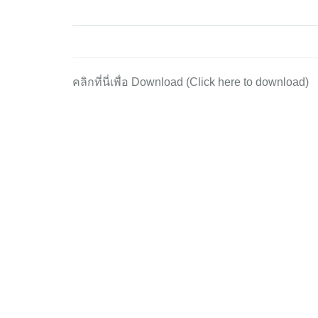
คลิกที่นี่เพื่อ Download (Click here to download)