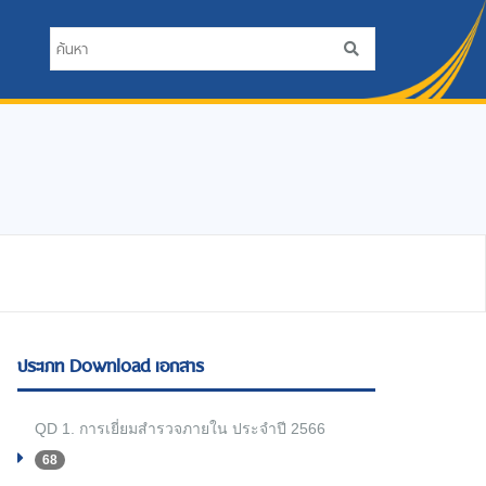
ประเภท Download เอกสาร
QD 1. การเยี่ยมสำรวจภายใน ประจำปี 2566
68