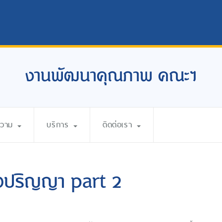
งานพัฒนาคุณภาพ คณะฯ
ความ
บริการ
ติดต่อเรา
ังปริญญา part 2