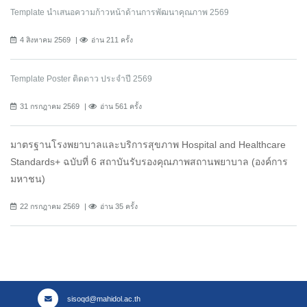
Template นำเสนอความก้าวหน้าด้านการพัฒนาคุณภาพ 2569
4 สิงหาคม 2569
อ่าน 211 ครั้ง
Template Poster ติดดาว ประจำปี 2569
31 กรกฎาคม 2569
อ่าน 561 ครั้ง
มาตรฐานโรงพยาบาลและบริการสุขภาพ Hospital and Healthcare
Standards+ ฉบับที่ 6 สถาบันรับรองคุณภาพสถานพยาบาล (องค์การ
มหาชน)
22 กรกฎาคม 2569
อ่าน 35 ครั้ง
sisoqd@mahidol.ac.th