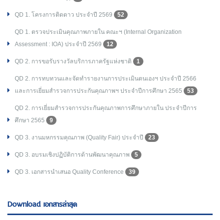
QD 1. โครงการติดดาว ประจำปี 2569
52
QD 1. ตรวจประเมินคุณภาพภายใน คณะฯ (Internal Organization
Assessment : IOA) ประจำปี 2569
12
QD 2. การขอรับรางวัลบริการภาครัฐแห่งชาติ
1
QD 2. การทบทวนและจัดทำรายงานการประเมินตนเองฯ ประจำปี 2566
และการเยี่ยมสำรวจการประกันคุณภาพฯ ประจำปีการศึกษา 2565
53
QD 2. การเยี่ยมสำรวจการประกันคุณภาพการศึกษาภายใน ประจำปีการ
ศึกษา 2565
9
QD 3. งานมหกรรมคุณภาพ (Quality Fair) ประจำปี
23
QD 3. อบรมเชิงปฏิบัติการด้านพัฒนาคุณภาพ
5
QD 3. เอกสารนำเสนอ Quality Conference
39
Download เอกสารล่าสุด