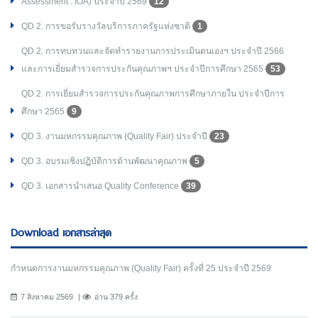
Assessment : IOA) ประจำปี 2569
12
QD 2. การขอรับรางวัลบริการภาครัฐแห่งชาติ
1
QD 2. การทบทวนและจัดทำรายงานการประเมินตนเองฯ ประจำปี 2566
และการเยี่ยมสำรวจการประกันคุณภาพฯ ประจำปีการศึกษา 2565
53
QD 2. การเยี่ยมสำรวจการประกันคุณภาพการศึกษาภายใน ประจำปีการ
ศึกษา 2565
9
QD 3. งานมหกรรมคุณภาพ (Quality Fair) ประจำปี
23
QD 3. อบรมเชิงปฏิบัติการด้านพัฒนาคุณภาพ
5
QD 3. เอกสารนำเสนอ Quality Conference
39
Download เอกสารล่าสุด
กำหนดการงานมหกรรมคุณภาพ (Quality Fair) ครั้งที่ 25 ประจำปี 2569
7 สิงหาคม 2569
อ่าน 379 ครั้ง