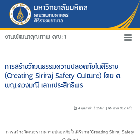
งานพัฒนาคุณภาพ คณะฯ
การสร้างวัฒนธรรมความปลอดภัยในศิริราช
(Creating Siriraj Safety Culture) โดย ศ.
พญ.ดวงมณี เลาหประสิทธิพร
4 กุมภาพันธ์ 2567
อ่าน 912 ครั้ง
การสร้างวัฒนธรรมความปลอดภัยในศิริราช(Creating Siriraj Safety
Culture)