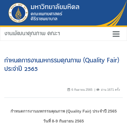
งานพัฒนาคุณภาพ คณะฯ
กำหนดการงานมหกรรมคุณภาพ (Quality Fair)
ประจำปี 2565
6 กันยายน 2565
อ่าน 1671 ครั้ง
กำหนดการงานมหกรรมคุณภาพ (
Quality Fair) ประจำปี 2565
วันที่ 8-9 กันยายน 2565