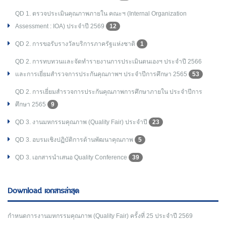
QD 1. ตรวจประเมินคุณภาพภายใน คณะฯ (Internal Organization
Assessment : IOA) ประจำปี 2569
12
QD 2. การขอรับรางวัลบริการภาครัฐแห่งชาติ
1
QD 2. การทบทวนและจัดทำรายงานการประเมินตนเองฯ ประจำปี 2566
และการเยี่ยมสำรวจการประกันคุณภาพฯ ประจำปีการศึกษา 2565
53
QD 2. การเยี่ยมสำรวจการประกันคุณภาพการศึกษาภายใน ประจำปีการ
ศึกษา 2565
9
QD 3. งานมหกรรมคุณภาพ (Quality Fair) ประจำปี
23
QD 3. อบรมเชิงปฏิบัติการด้านพัฒนาคุณภาพ
5
QD 3. เอกสารนำเสนอ Quality Conference
39
Download เอกสารล่าสุด
กำหนดการงานมหกรรมคุณภาพ (Quality Fair) ครั้งที่ 25 ประจำปี 2569