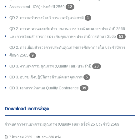
Assessment : IOA) ประจำปี 2569
12
QD 2. การขอรับรางวัลบริการภาครัฐแห่งชาติ
1
QD 2. การทบทวนและจัดทำรายงานการประเมินตนเองฯ ประจำปี 2566
และการเยี่ยมสำรวจการประกันคุณภาพฯ ประจำปีการศึกษา 2565
53
QD 2. การเยี่ยมสำรวจการประกันคุณภาพการศึกษาภายใน ประจำปีการ
ศึกษา 2565
9
QD 3. งานมหกรรมคุณภาพ (Quality Fair) ประจำปี
23
QD 3. อบรมเชิงปฏิบัติการด้านพัฒนาคุณภาพ
5
QD 3. เอกสารนำเสนอ Quality Conference
39
Download เอกสารล่าสุด
กำหนดการงานมหกรรมคุณภาพ (Quality Fair) ครั้งที่ 25 ประจำปี 2569
7 สิงหาคม 2569
อ่าน 380 ครั้ง