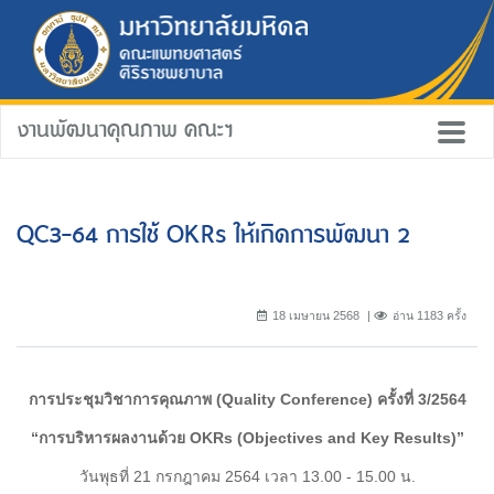
งานพัฒนาคุณภาพ คณะฯ
QC3-64 การใช้ OKRs ให้เกิดการพัฒนา 2
18 เมษายน 2568
อ่าน 1183 ครั้ง
การประชุมวิชาการคุณภาพ (
Quality Conference) ครั้งที่ 3/2564
“การบริหารผลงานด้วย
OKRs (Objectives and Key Results)”
วันพุธที่ 21 กรกฎาคม 2564 เวลา 13.00 - 15.00 น.