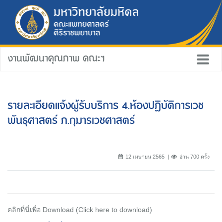
งานพัฒนาคุณภาพ คณะฯ
รายละเอียดแจ้งผู้รับบริการ 4.ห้องปฏิบัติการเวช
พันธุศาสตร์ ภ.กุมารเวชศาสตร์
12 เมษายน 2565
อ่าน 700 ครั้ง
คลิกที่นี่เพื่อ Download (Click here to download)