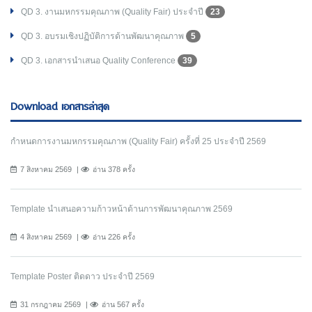
QD 3. งานมหกรรมคุณภาพ (Quality Fair) ประจำปี
23
QD 3. อบรมเชิงปฏิบัติการด้านพัฒนาคุณภาพ
5
QD 3. เอกสารนำเสนอ Quality Conference
39
Download เอกสารล่าสุด
กำหนดการงานมหกรรมคุณภาพ (Quality Fair) ครั้งที่ 25 ประจำปี 2569
7 สิงหาคม 2569
อ่าน 378 ครั้ง
Template นำเสนอความก้าวหน้าด้านการพัฒนาคุณภาพ 2569
4 สิงหาคม 2569
อ่าน 226 ครั้ง
Template Poster ติดดาว ประจำปี 2569
31 กรกฎาคม 2569
อ่าน 567 ครั้ง