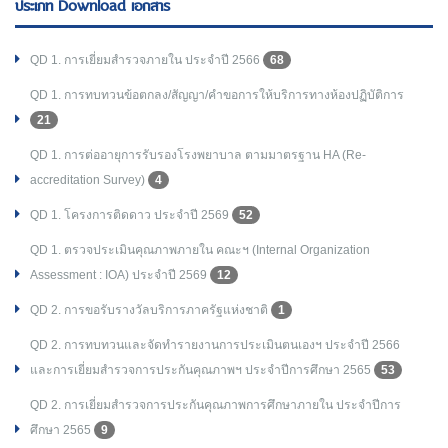
ประเภท Download เอกสาร
QD 1. การเยี่ยมสำรวจภายใน ประจำปี 2566
68
QD 1. การทบทวนข้อตกลง/สัญญา/คำขอการให้บริการทางห้องปฏิบัติการ
21
QD 1. การต่ออายุการรับรองโรงพยาบาล ตามมาตรฐาน HA (Re-
accreditation Survey)
4
QD 1. โครงการติดดาว ประจำปี 2569
52
QD 1. ตรวจประเมินคุณภาพภายใน คณะฯ (Internal Organization
Assessment : IOA) ประจำปี 2569
12
QD 2. การขอรับรางวัลบริการภาครัฐแห่งชาติ
1
QD 2. การทบทวนและจัดทำรายงานการประเมินตนเองฯ ประจำปี 2566
และการเยี่ยมสำรวจการประกันคุณภาพฯ ประจำปีการศึกษา 2565
53
QD 2. การเยี่ยมสำรวจการประกันคุณภาพการศึกษาภายใน ประจำปีการ
ศึกษา 2565
9