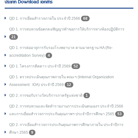
ประเภท Download เอกสาร
QD 1. การเยี่ยมสำรวจภายใน ประจำปี 2566
68
QD 1. การทบทวนข้อตกลง/สัญญา/คำขอการให้บริการทางห้องปฏิบัติการ
21
QD 1. การต่ออายุการรับรองโรงพยาบาล ตามมาตรฐาน HA (Re-
accreditation Survey)
4
QD 1. โครงการติดดาว ประจำปี 2569
52
QD 1. ตรวจประเมินคุณภาพภายใน คณะฯ (Internal Organization
Assessment : IOA) ประจำปี 2569
12
QD 2. การขอรับรางวัลบริการภาครัฐแห่งชาติ
1
QD 2. การทบทวนและจัดทำรายงานการประเมินตนเองฯ ประจำปี 2566
และการเยี่ยมสำรวจการประกันคุณภาพฯ ประจำปีการศึกษา 2565
53
QD 2. การเยี่ยมสำรวจการประกันคุณภาพการศึกษาภายใน ประจำปีการ
ศึกษา 2565
9