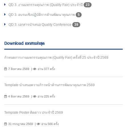
QD 3. งานมหกรรมคุณภาพ (Quality Fair) ประจำปี
23
QD 3. อบรมเชิงปฏิบัติการด้านพัฒนาคุณภาพ
5
QD 3. เอกสารนำเสนอ Quality Conference
39
Download เอกสารล่าสุด
กำหนดการงานมหกรรมคุณภาพ (Quality Fair) ครั้งที่ 25 ประจำปี 2569
7 สิงหาคม 2569
อ่าน 377 ครั้ง
Template นำเสนอความก้าวหน้าด้านการพัฒนาคุณภาพ 2569
4 สิงหาคม 2569
อ่าน 225 ครั้ง
Template Poster ติดดาว ประจำปี 2569
31 กรกฎาคม 2569
อ่าน 566 ครั้ง