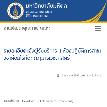
งานพัฒนาคุณภาพ คณะฯ
รายละเอียดแจ้งผู้รับบริการ 1.ห้องปฏิบัติการสาขา
วิชาต่อมไร้ท่อฯ ภ.กุมารเวชศาสตร์
12 เมษายน 2565
อ่าน 317 ครั้ง
คลิกที่นี่เพื่อ Download (Click here to download)