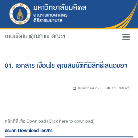
งานพัฒนาคุณภาพ คณะฯ
01. เอกสาร เงื่อนไข คุณสมบัติที่มีสิทธิ์เสนอขอฯ
16 มกราคม 2563
อ่าน 760 ครั้ง
คลิกที่นี่เพื่อ Download (Click here to download)
ประเภท Download เอกสาร