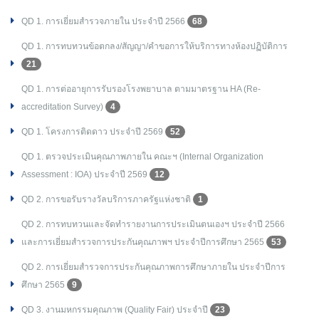
QD 1. การเยี่ยมสำรวจภายใน ประจำปี 2566
68
QD 1. การทบทวนข้อตกลง/สัญญา/คำขอการให้บริการทางห้องปฏิบัติการ
21
QD 1. การต่ออายุการรับรองโรงพยาบาล ตามมาตรฐาน HA (Re-
accreditation Survey)
4
QD 1. โครงการติดดาว ประจำปี 2569
52
QD 1. ตรวจประเมินคุณภาพภายใน คณะฯ (Internal Organization
Assessment : IOA) ประจำปี 2569
12
QD 2. การขอรับรางวัลบริการภาครัฐแห่งชาติ
1
QD 2. การทบทวนและจัดทำรายงานการประเมินตนเองฯ ประจำปี 2566
และการเยี่ยมสำรวจการประกันคุณภาพฯ ประจำปีการศึกษา 2565
53
QD 2. การเยี่ยมสำรวจการประกันคุณภาพการศึกษาภายใน ประจำปีการ
ศึกษา 2565
9
QD 3. งานมหกรรมคุณภาพ (Quality Fair) ประจำปี
23