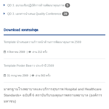
QD 3. อบรมเชิงปฏิบัติการด้านพัฒนาคุณภาพ
5
QD 3. เอกสารนำเสนอ Quality Conference
39
Download เอกสารล่าสุด
Template นำเสนอความก้าวหน้าด้านการพัฒนาคุณภาพ 2569
4 สิงหาคม 2569
อ่าน 212 ครั้ง
Template Poster ติดดาว ประจำปี 2569
31 กรกฎาคม 2569
อ่าน 563 ครั้ง
มาตรฐานโรงพยาบาลและบริการสุขภาพ Hospital and Healthcare
Standards+ ฉบับที่ 6 สถาบันรับรองคุณภาพสถานพยาบาล (องค์การ
มหาชน)