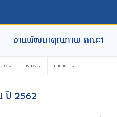
งานพัฒนาคุณภาพ คณะฯ
ความ
บริการ
ติดต่อเรา
น ปี 2562