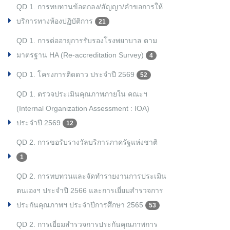
QD 1. การทบทวนข้อตกลง/สัญญา/คำขอการให้
บริการทางห้องปฏิบัติการ
21
QD 1. การต่ออายุการรับรองโรงพยาบาล ตาม
มาตรฐาน HA (Re-accreditation Survey)
4
QD 1. โครงการติดดาว ประจำปี 2569
52
QD 1. ตรวจประเมินคุณภาพภายใน คณะฯ
(Internal Organization Assessment : IOA)
ประจำปี 2569
12
QD 2. การขอรับรางวัลบริการภาครัฐแห่งชาติ
1
QD 2. การทบทวนและจัดทำรายงานการประเมิน
ตนเองฯ ประจำปี 2566 และการเยี่ยมสำรวจการ
ประกันคุณภาพฯ ประจำปีการศึกษา 2565
53
QD 2. การเยี่ยมสำรวจการประกันคุณภาพการ