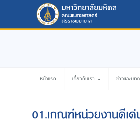
หน้าแรก
เกี่ยวกับเรา
ข่าวและบท
01.เกณฑ์หน่วยงานดีเด่