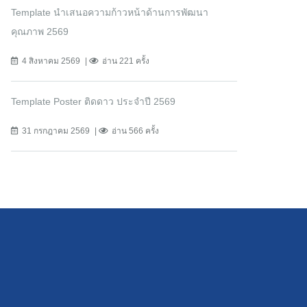
Template นำเสนอความก้าวหน้าด้านการพัฒนา
คุณภาพ 2569
4 สิงหาคม 2569
อ่าน 221 ครั้ง
Template Poster ติดดาว ประจำปี 2569
31 กรกฎาคม 2569
อ่าน 566 ครั้ง