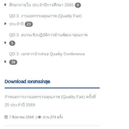
ศึกษาภายใน ประจำปีการศึกษา 2565
9
QD 3. งานมหกรรมคุณภาพ (Quality Fair)
ประจำปี
23
QD 3. อบรมเชิงปฏิบัติการด้านพัฒนาคุณภาพ
5
QD 3. เอกสารนำเสนอ Quality Conference
39
Download เอกสารล่าสุด
กำหนดการงานมหกรรมคุณภาพ (Quality Fair) ครั้งที่
25 ประจำปี 2569
7 สิงหาคม 2569
อ่าน 374 ครั้ง