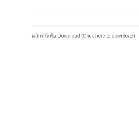
คลิกที่นี่เพื่อ Download (Click here to download)