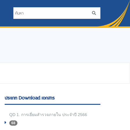
ประเภท Download เอกสาร
QD 1. การเยี่ยมสำรวจภายใน ประจำปี 2566
68