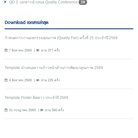
QD 3. เอกสารนำเสนอ Quality Conference
39
Download เอกสารล่าสุด
กำหนดการงานมหกรรมคุณภาพ (Quality Fair) ครั้งที่ 25 ประจำปี 2569
7 สิงหาคม 2569
อ่าน 377 ครั้ง
Template นำเสนอความก้าวหน้าด้านการพัฒนาคุณภาพ 2569
4 สิงหาคม 2569
อ่าน 225 ครั้ง
Template Poster ติดดาว ประจำปี 2569
31 กรกฎาคม 2569
อ่าน 566 ครั้ง