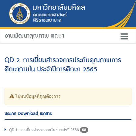
งานพัฒนาคุณภาพ คณะฯ
QD 2. การเยี่ยมสำรวจการประกันคุณภาพการ
ศึกษาภายใน ประจำปีการศึกษา 2565
ไม่พบข้อมูลที่คุณต้องการ
ประเภท Download เอกสาร
QD 1. การเยี่ยมสำรวจภายใน ประจำปี 2566
68