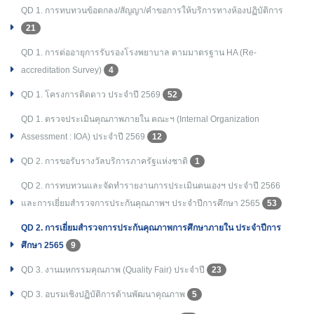
QD 1. การทบทวนข้อตกลง/สัญญา/คำขอการให้บริการทางห้องปฏิบัติการ
21
QD 1. การต่ออายุการรับรองโรงพยาบาล ตามมาตรฐาน HA (Re-
accreditation Survey)
4
QD 1. โครงการติดดาว ประจำปี 2569
52
QD 1. ตรวจประเมินคุณภาพภายใน คณะฯ (Internal Organization
Assessment : IOA) ประจำปี 2569
12
QD 2. การขอรับรางวัลบริการภาครัฐแห่งชาติ
1
QD 2. การทบทวนและจัดทำรายงานการประเมินตนเองฯ ประจำปี 2566
และการเยี่ยมสำรวจการประกันคุณภาพฯ ประจำปีการศึกษา 2565
53
QD 2. การเยี่ยมสำรวจการประกันคุณภาพการศึกษาภายใน ประจำปีการ
ศึกษา 2565
9
QD 3. งานมหกรรมคุณภาพ (Quality Fair) ประจำปี
23
QD 3. อบรมเชิงปฏิบัติการด้านพัฒนาคุณภาพ
5