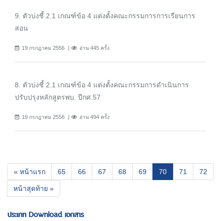
9. ตัวบ่งชี้ 2.1 เกณฑ์ข้อ 4 แต่งตั้งคณะกรรมการการเรียนการ
สอน
19 กรกฎาคม 2556
อ่าน 445 ครั้ง
8. ตัวบ่งชี้ 2.1 เกณฑ์ข้อ 4 แต่งตั้งคณะกรรมการดำเนินการ
ปรับปรุงหลักสูตรพบ. ปีกศ.57
19 กรกฎาคม 2556
อ่าน 494 ครั้ง
(current)
« หน้าแรก
65
66
67
68
69
70
71
72
หน้าสุดท้าย »
ประเภท Download เอกสาร