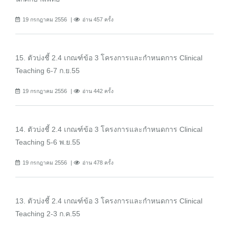
19 กรกฎาคม 2556
อ่าน 457 ครั้ง
15. ตัวบ่งชี้ 2.4 เกณฑ์ข้อ 3 โครงการและกำหนดการ Clinical
Teaching 6-7 ก.ย.55
19 กรกฎาคม 2556
อ่าน 442 ครั้ง
14. ตัวบ่งชี้ 2.4 เกณฑ์ข้อ 3 โครงการและกำหนดการ Clinical
Teaching 5-6 พ.ย.55
19 กรกฎาคม 2556
อ่าน 478 ครั้ง
13. ตัวบ่งชี้ 2.4 เกณฑ์ข้อ 3 โครงการและกำหนดการ Clinical
Teaching 2-3 ก.ค.55