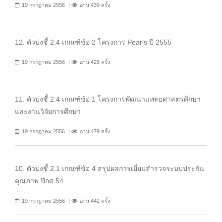
19 กรกฎาคม 2556
อ่าน 439 ครั้ง
12. ตัวบ่งชี้ 2.4 เกณฑ์ข้อ 2 โครงการ Pearls ปี 2555
19 กรกฎาคม 2556
อ่าน 428 ครั้ง
11. ตัวบ่งชี้ 2.4 เกณฑ์ข้อ 1 โครงการพัฒนาแพทยศาสตรศึกษา
และงานวิจัยการศึกษา
19 กรกฎาคม 2556
อ่าน 479 ครั้ง
10. ตัวบ่งชี้ 2.1 เกณฑ์ข้อ 4 สรุปผลการเยี่ยมสำรวจระบบประกัน
คุณภาพ ปีกศ.54
19 กรกฎาคม 2556
อ่าน 442 ครั้ง