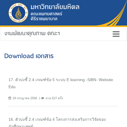
งานพัฒนาคุณภาพ คณะฯ
Download เอกสาร
17. ตัวบ่งชี้ 2.4 เกณฑ์ข้อ 5 ระบบ E learning -SiBN- Website
Edu
19 กรกฎาคม 2556
อ่าน 527 ครั้ง
16. ตัวบ่งชี้ 2.4 เกณฑ์ข้อ 4 โครงการส่งเสริมการวิจัยของ
นักศึกษาแพทย์