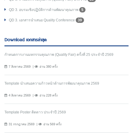
QD 3. อบรมเชิงปฏิบัติการด้านพัฒนาคุณภาพ
5
QD 3. เอกสารนำเสนอ Quality Conference
39
Download เอกสารล่าสุด
กำหนดการงานมหกรรมคุณภาพ (Quality Fair) ครั้งที่ 25 ประจำปี 2569
7 สิงหาคม 2569
อ่าน 380 ครั้ง
Template นำเสนอความก้าวหน้าด้านการพัฒนาคุณภาพ 2569
4 สิงหาคม 2569
อ่าน 228 ครั้ง
Template Poster ติดดาว ประจำปี 2569
31 กรกฎาคม 2569
อ่าน 569 ครั้ง