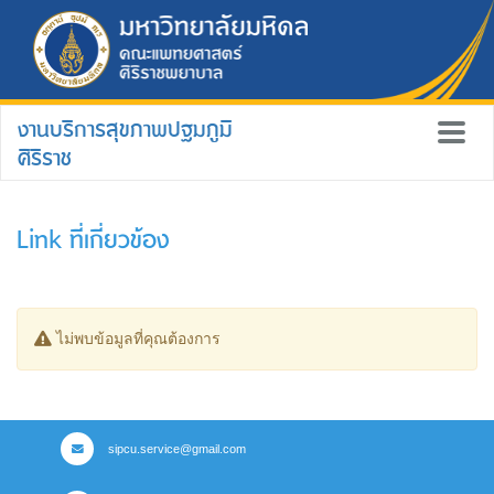
งานบริการสุขภาพปฐมภูมิ
ศิริราช
Link ที่เกี่ยวข้อง
ไม่พบข้อมูลที่คุณต้องการ
sipcu.service@gmail.com