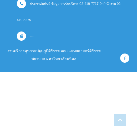
ประชาสัมพันธ์ ข้อมูลการรับบริการ 02-419-7717-9 สำนักงาน 02-
419-8275
---
งานบริการสุขภาพปฐมภูมิศิริราช คณะแพทยศาสตร์ศิริราช
พยาบาล มหาวิทยาลัยมหิดล