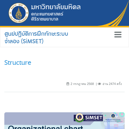
ศูนย์ปฏิบัติการฝึกทักษะระบบ
จำลอง (SiMSET)
Structure
2 กรกฎาคม 2568
อ่าน 2474 ครั้ง