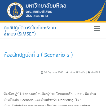
ศูนย์ปฏิบัติการฝึกทักษะระบบ
จำลอง (SiMSET)
ห้องฝึกปฏิบัติที่ 2 ( Scenario 2 )
20 มิถุนายน 2568
อ่าน 392 ครั้ง
ห้องBLS
ห้องฝึกปฏิบัติ จำลองเสมือนห้องผู้ป่วย โดยแยกเป็น 2 ส่วน คือ ส่วน
สำหรับเล่น Scenario และส่วนสำหรับ Debriefing โดย
ส่วน Debriefing สามารถมองเห็นผ่านกระจก one way mirror