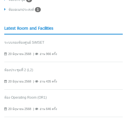
ห้องอเนกประสงค์
1
Latest Room and Facilities
ระบบจองห้องศูนย์ SiMSET
20 มิถุนายน 2568
อ่าน 966 ครั้ง
ห้องประชุมที่ 2 (L2)
20 มิถุนายน 2568
อ่าน 435 ครั้ง
ห้อง Operating Room (OR1)
20 มิถุนายน 2568
อ่าน 646 ครั้ง