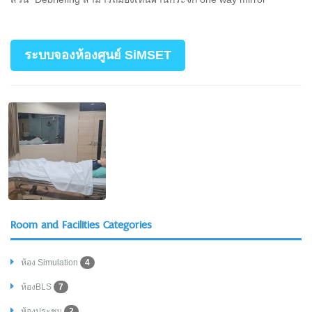
ระบบจองห้องศูนย์ SiMSET
Room and Facilities Categories
ห้อง Simulation
4
ห้องBLS
7
ห้องประชุม
2