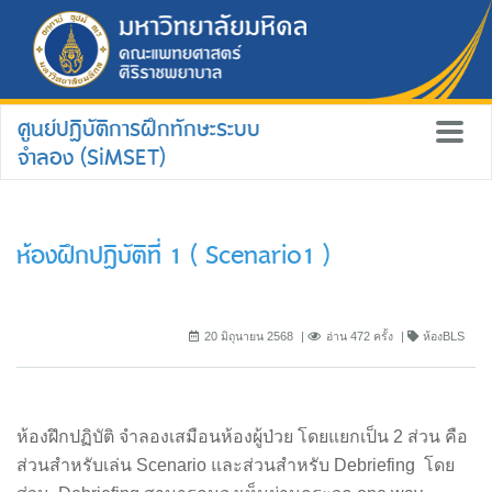
ศูนย์ปฏิบัติการฝึกทักษะระบบ
จำลอง (SiMSET)
ห้องฝึกปฏิบัติที่ 1 ( Scenario1 )
20 มิถุนายน 2568
อ่าน 472 ครั้ง
ห้องBLS
ห้องฝึกปฏิบัติ จำลองเสมือนห้องผู้ป่วย โดยแยกเป็น 2 ส่วน คือ
ส่วนสำหรับเล่น Scenario และส่วนสำหรับ Debriefing โดย