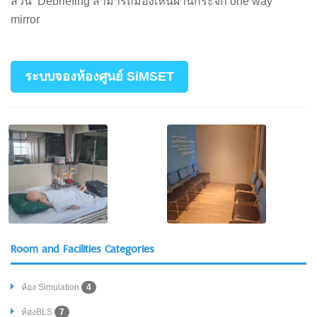
ส่วน Debriefing สามารถมองเห็นผ่านกระจก one way
mirror
ระบบจองห้องศูนย์ SiMSET
Room and Facilities Categories
ห้อง Simulation
4
ห้องBLS
7