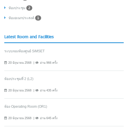
ห้องประชุม
2
ห้องอเนกประสงค์
1
Latest Room and Facilities
ระบบจองห้องศูนย์ SiMSET
20 มิถุนายน 2568
อ่าน 966 ครั้ง
ห้องประชุมที่ 2 (L2)
20 มิถุนายน 2568
อ่าน 435 ครั้ง
ห้อง Operating Room (OR1)
20 มิถุนายน 2568
อ่าน 645 ครั้ง