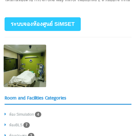
ระบบจองห้องศูนย์ SiMSET
Room and Facilities Categories
ห้อง Simulation
4
ห้องBLS
7
ห้องประชุม
2