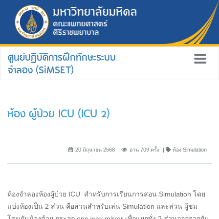
ศูนย์ปฏิบัติการฝึกทักษะระบบ
จำลอง (SiMSET)
ห้อง ผู้ป่วย ICU (ICU 2)
20 มิถุนายน 2568
อ่าน 709 ครั้ง
ห้อง Simulation
ห้องจำลองห้องผู้ป่วย ICU สำหรับการเรียนการสอน Simulation โดย
แบ่งห้องเป็น 2 ส่วน คือส่วนสำหรับเล่น Simulation และส่วน ผู้ชม
โดนกันห้องด้วย กระจก one way mirror เพื่อแยกทั่ง 2 ส่วนออกจากกัน