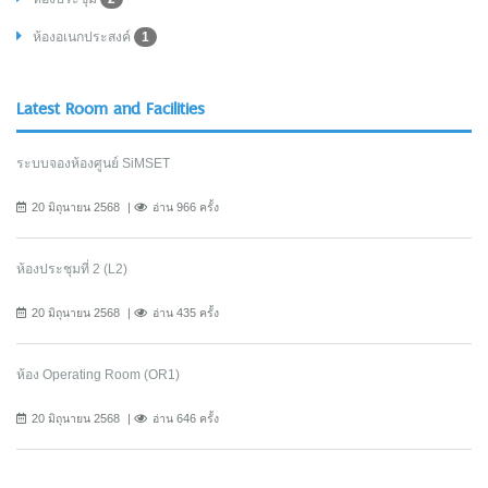
ห้องอเนกประสงค์
1
Latest Room and Facilities
ระบบจองห้องศูนย์ SiMSET
20 มิถุนายน 2568
อ่าน 966 ครั้ง
ห้องประชุมที่ 2 (L2)
20 มิถุนายน 2568
อ่าน 435 ครั้ง
ห้อง Operating Room (OR1)
20 มิถุนายน 2568
อ่าน 646 ครั้ง