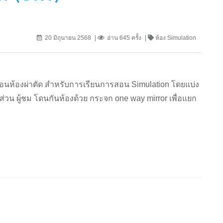
20 มิถุนายน 2568
อ่าน 645 ครั้ง
ห้อง Simulation
ือนห้องผ่าตัด สำหรับการเรียนการสอน Simulation โดยแบ่ง
ส่วน ผู้ชม โดนกันห้องด้วย กระจก one way mirror เพื่อแยก