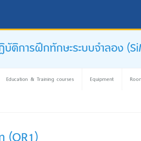
ปฏิบัติการฝึกทักษะระบบจำลอง (S
Education & Training courses
Equipment
Room
m (OR1)