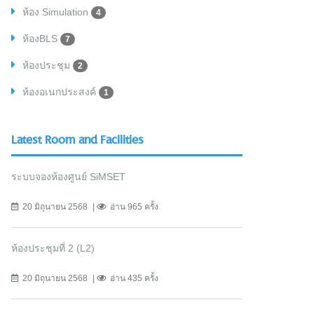
ห้อง Simulation
4
ห้องBLS
7
ห้องประชุม
2
ห้องอเนกประสงค์
1
Latest Room and Facilities
ระบบจองห้องศูนย์ SiMSET
20 มิถุนายน 2568
อ่าน 965 ครั้ง
ห้องประชุมที่ 2 (L2)
20 มิถุนายน 2568
อ่าน 435 ครั้ง