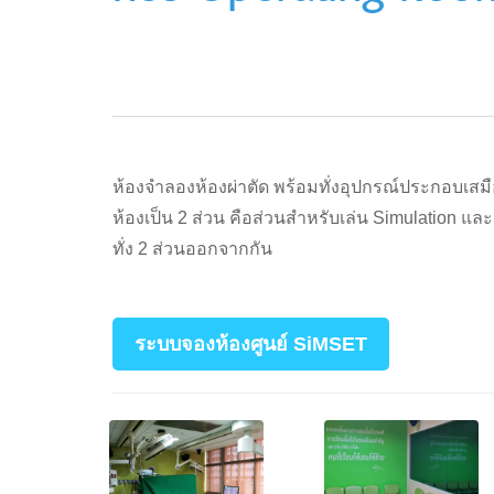
ห้องจำลองห้องผ่าตัด พร้อมทั่งอุปกรณ์ประกอบเสม
ห้องเป็น 2 ส่วน คือส่วนสำหรับเล่น Simulation และ
ทั่ง 2 ส่วนออกจากกัน
ระบบจองห้องศูนย์ SiMSET