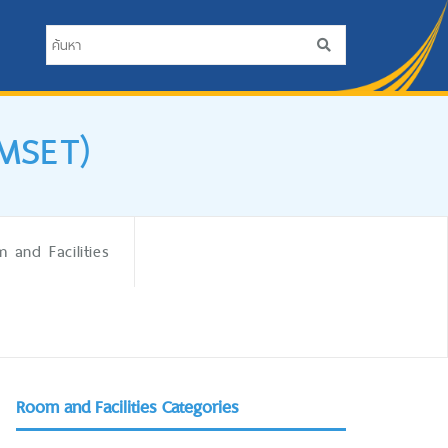
iMSET)
 and Facilities
Room and Facilities Categories