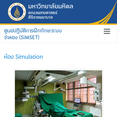
ศูนย์ปฏิบัติการฝึกทักษะระบบ
จำลอง (SiMSET)
ห้อง Simulation