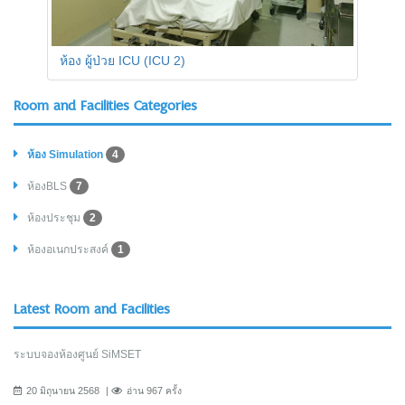
ห้อง ผู้ป่วย ICU (ICU 2)
Room and Facilities Categories
ห้อง Simulation
4
ห้องBLS
7
ห้องประชุม
2
ห้องอเนกประสงค์
1
Latest Room and Facilities
ระบบจองห้องศูนย์ SiMSET
20 มิถุนายน 2568
อ่าน 967 ครั้ง