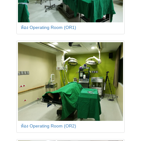
ห้อง Operating Room (OR1)
ห้อง Operating Room (OR2)