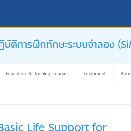
ปฏิบัติการฝึกทักษะระบบจำลอง (S
Education & Training courses
Equipment
Room
Basic Life Support for