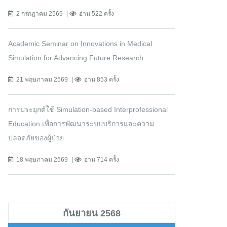
2 กรกฎาคม 2569
อ่าน 522 ครั้ง
Academic Seminar on Innovations in Medical
Simulation for Advancing Future Research
21 พฤษภาคม 2569
อ่าน 853 ครั้ง
การประยุกต์ใช้ Simulation-based Interprofessional
Education เพื่อการพัฒนาระบบบริการและความ
ปลอดภัยของผู้ป่วย
18 พฤษภาคม 2569
อ่าน 714 ครั้ง
กันยายน 2568