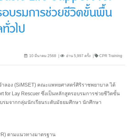
บรมการช่วยชีวิตขั้นพื้น
ทั่วไป
10 มีนาคม 2568
อ่าน 5,997 ครั้ง
CPR Training
ระบบจำลอง (SiMSET) คณะแพทยศาสตร์ศิริราชพยาบาล ได้
t for Lay Rescuer ซึ่งเป็นหลักสูตรอบรมการช่วยชีวิตขั้น
มอบรมจากกลุ่มนักเรียนระดับมัธยมศึกษา นักศึกษา
(CPR) ตามแนวทางมาตรฐาน