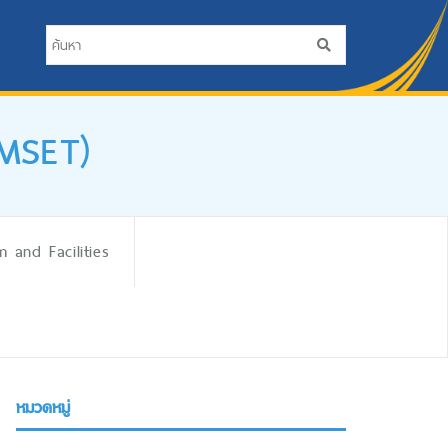
iMSET)
 and Facilities
หมวดหมู่