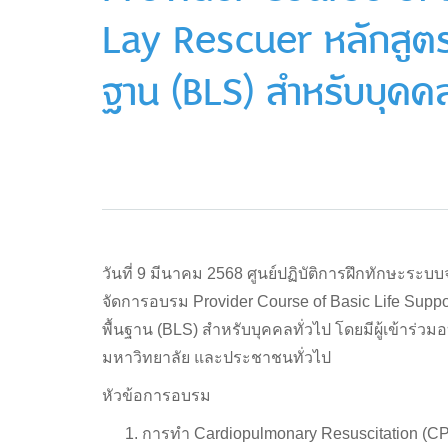
Lay Rescuer หลักสูตรอ
ฐาน (BLS) สำหรับบุคคล
วันที่ 9 มีนาคม 2568 ศูนย์ปฏิบัติการฝึกทักษะ
จัดการอบรม Provider Course of Basic Life Suppor
พื้นฐาน (BLS) สำหรับบุคคลทั่วไป โดยมีผู้เข้าร่ว
มหาวิทยาลัย และประชาชนทั่วไป
หัวข้อการอบรม
การทำ Cardiopulmonary Resuscitation 