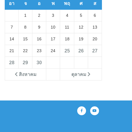
อา
จ
อ
พ
พฤ
ศ
ส
1
2
3
4
5
6
7
8
9
10
11
12
13
14
15
16
17
18
19
20
25
26
27
21
22
23
24
28
29
30
สิงหาคม
ตุลาคม