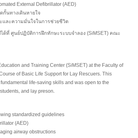
omated External Defibrillator (AED)
ดกั้นทางเดินหายใจ
ักษะและความมั่นใจในการช่วยชีวิต
ด้ที่ ศูนย์ปฏิบัติการฝึกทักษะระบบจำลอง (SiMSET) คณะ
ducation and Training Center (SiMSET) at the Faculty of
 Course of Basic Life Support for Lay Rescuers. This
 fundamental life-saving skills and was open to the
 students, and lay preson.
owing standardized guidelines
illator (AED)
aging airway obstructions