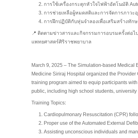
การใช้เครื่องกระตุกหัวใจไฟฟ้าอัตโนมัติ Aut
การช่วยเหลือผู้หมดสติและการจัดการภาวะอุ
การฝึกปฏิบัติกับหุ่นจำลองเพื่อเสริมสร้างท
📍 ติดตามข่าวสารและกิจกรรมการอบรมครั้งต่อไปไ
แพทยศาสตร์ศิริราชพยาบาล
March 9, 2025 – The Simulation-based Medical E
Medicine Siriraj Hospital organized the Provider
training program aimed to equip participants with
public, including high school students, university
Training Topics:
Cardiopulmonary Resuscitation (CPR) foll
Proper use of the Automated External Defibr
Assisting unconscious individuals and man