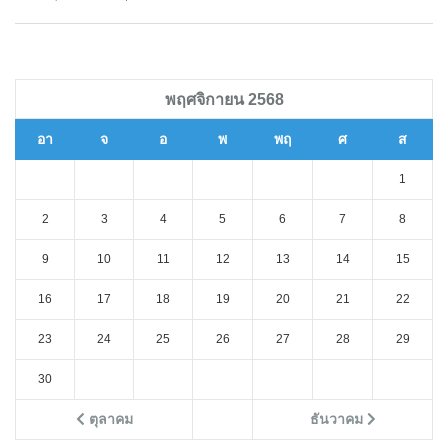
พฤศจิกายน 2568
อา
จ
อ
พ
พฤ
ศ
ส
1
2
3
4
5
6
7
8
9
10
11
12
13
14
15
16
17
18
19
20
21
22
23
24
25
26
27
28
29
30
ตุลาคม
ธันวาคม