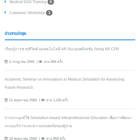
Medical GAS Training
0
Cadaveric Workshop
3
ข่าวสารล่าสุด
เรียนรู้การช่วยชีวิตด้วยเทคโนโลยี AR กับแอปพลิเคชัน Siriraj AR CPR
2 กรกฎาคม 2569
อ่าน 956 ครั้ง
Academic Seminar on Innovations in Medical Simulation for Advancing
Future Research
21 พฤษภาคม 2569
อ่าน 1,150 ครั้ง
การประยุกต์ใช้ Simulation-based Interprofessional Education เพื่อการพัฒนา
ระบบบริการและความปลอดภัยของผู้ป่วย
18 พฤษภาคม 2569
อ่าน 858 ครั้ง