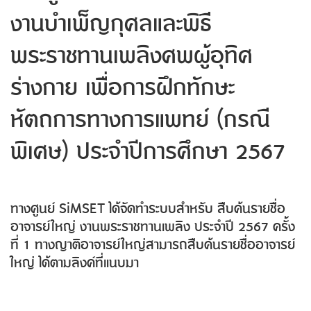
งานบำเพ็ญกุศลและพิธี
พระราชทานเพลิงศพผู้อุทิศ
ร่างกาย เพื่อการฝึกทักษะ
หัตถการทางการแพทย์ (กรณี
พิเศษ) ประจำปีการศึกษา 2567
ทางศูนย์ SiMSET ได้จัดทำระบบสำหรับ สืบค้นรายชื่อ
อาจารย์ใหญ่ งานพระราชทานเพลิง ประจำปี 2567 ครั้ง
ที่ 1 ทางญาติอาจารย์ใหญ่สามารถสืบค้นรายชื่ออาจารย์
ใหญ่ ได้ตามลิงค์ที่แนบมา