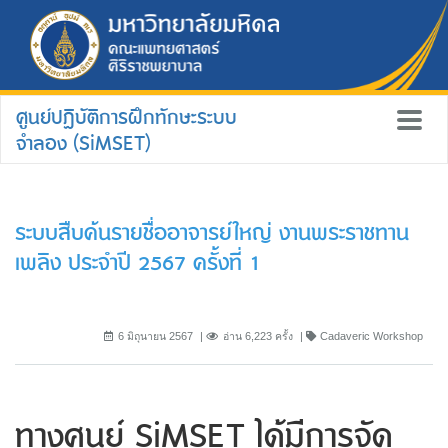
ศูนย์ปฏิบัติการฝึกทักษะระบบ
จำลอง (SiMSET)
ระบบสืบค้นรายชื่ออาจารย์ใหญ่ งานพระราชทาน
เพลิง ประจำปี 2567 ครั้งที่ 1
6 มิถุนายน 2567
อ่าน 6,223 ครั้ง
Cadaveric Workshop
ทางศูนย์ SiMSET ได้มีการจัด