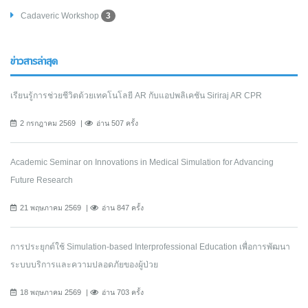
Cadaveric Workshop
3
ข่าวสารล่าสุด
เรียนรู้การช่วยชีวิตด้วยเทคโนโลยี AR กับแอปพลิเคชัน Siriraj AR CPR
2 กรกฎาคม 2569
อ่าน 507 ครั้ง
Academic Seminar on Innovations in Medical Simulation for Advancing
Future Research
21 พฤษภาคม 2569
อ่าน 847 ครั้ง
การประยุกต์ใช้ Simulation-based Interprofessional Education เพื่อการพัฒนา
ระบบบริการและความปลอดภัยของผู้ป่วย
18 พฤษภาคม 2569
อ่าน 703 ครั้ง