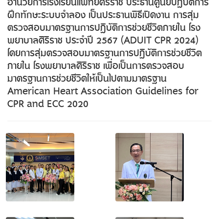
อำนวยการโรงเรียนแพทย์ศิริราช ประธานศูนย์ปฏิบัติการ
ฝึกทักษะระบบจำลอง เป็นประธานพิธีเปิดงาน การสุ่ม
ตรวจสอบมาตรฐานการปฏิบัติการช่วยชีวิตภายใน โรง
พยาบาลศิริราช ประจำปี 2567 (ADUIT CPR 2024)
โดยการสุ่มตรวจสอบมาตรฐานการปฏิบัติการช่วยชีวิต
ภายใน โรงพยาบาลศิริราช เพื่อเป็นการตรวจสอบ
มาตรฐานการช่วยชีวิตให้เป็นไปตามมาตรฐาน
American Heart Association Guidelines for
CPR and ECC 2020