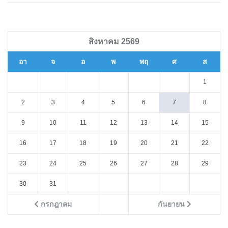
สิงหาคม 2569
อา
จ
อ
พ
พฤ
ศ
ส
1
2
3
4
5
6
7
8
9
10
11
12
13
14
15
16
17
18
19
20
21
22
23
24
25
26
27
28
29
30
31
กรกฎาคม
กันยายน