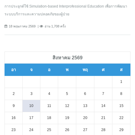
การประยุกต์ใช้ Simulation-based Interprofessional Education เพื่อการพัฒนา
ระบบบริการและความปลอดภัยของผู้ป่วย
18 พฤษภาคม 2569
อ่าน 1,708 ครั้ง
สิงหาคม 2569
อา
จ
อ
พ
พฤ
ศ
ส
1
2
3
4
5
6
7
8
9
10
11
12
13
14
15
16
17
18
19
20
21
22
23
24
25
26
27
28
29