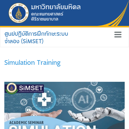
ศูนย์ปฏิบัติการฝึกทักษะระบบ
จำลอง (SiMSET)
Simulation Training