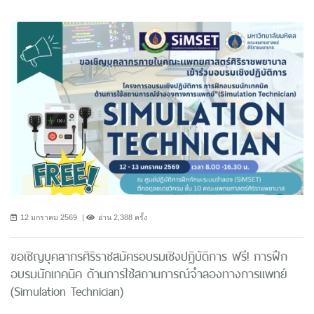
12 มกราคม 2569
อ่าน 2,388 ครั้ง
ขอเชิญบุคลากรศิริราชสมัครอบรมเชิงปฏิบัติการ ฟรี! การฝึก
อบรมนักเทคนิค ด้านการใช้สถานการณ์จำลองทางการแพทย์
(Simulation Technician)