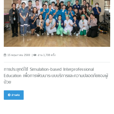
15 พฤษภาคม 2569
อ่าน 1,708 ครั้ง
การประยุกต์ใช้ Simulation-based Interprofessional
Education เพื่อการพัฒนาระบบบริการและความปลอดภัยของผู้
ป่วย
อ่านต่อ