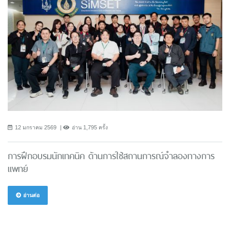
12 มกราคม 2569
อ่าน 1,795 ครั้ง
การฝึกอบรมนักเทคนิค ด้านการใช้สถานการณ์จำลองทางการ
แพทย์
อ่านต่อ