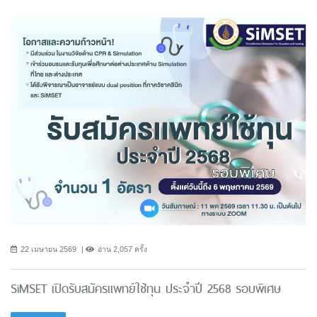
22 เมษายน 2569
อ่าน 2,057 ครั้ง
SiMSET เปิดรับสมัครแพทย์ใช้ทุน ประจำปี 2568 รอบพิเศษ