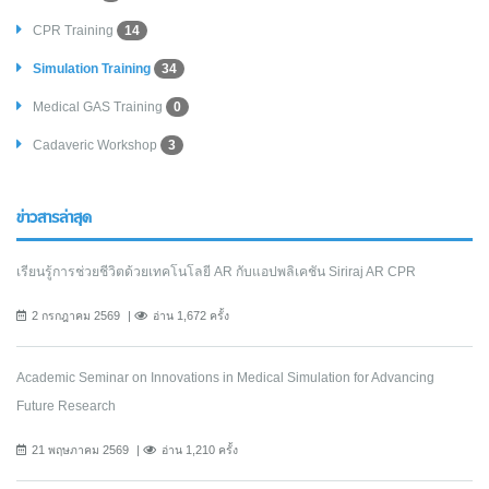
CPR Training
14
Simulation Training
34
Medical GAS Training
0
Cadaveric Workshop
3
ข่าวสารล่าสุด
เรียนรู้การช่วยชีวิตด้วยเทคโนโลยี AR กับแอปพลิเคชัน Siriraj AR CPR
2 กรกฎาคม 2569
อ่าน 1,672 ครั้ง
Academic Seminar on Innovations in Medical Simulation for Advancing
Future Research
21 พฤษภาคม 2569
อ่าน 1,210 ครั้ง