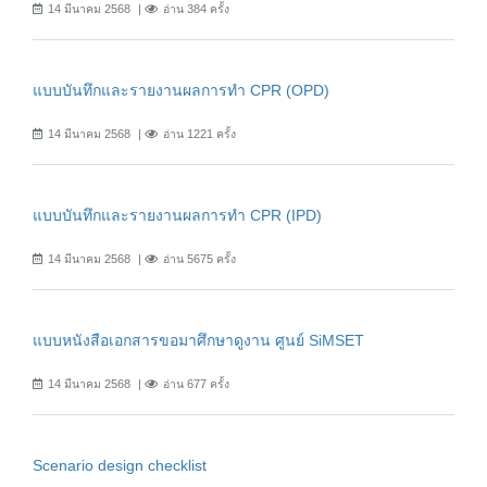
14 มีนาคม 2568
อ่าน 384 ครั้ง
แบบบันทึกและรายงานผลการทำ CPR (OPD)
14 มีนาคม 2568
อ่าน 1221 ครั้ง
แบบบันทึกและรายงานผลการทำ CPR (IPD)
14 มีนาคม 2568
อ่าน 5675 ครั้ง
แบบหนังสือเอกสารขอมาศึกษาดูงาน ศูนย์ SiMSET
14 มีนาคม 2568
อ่าน 677 ครั้ง
Scenario design checklist