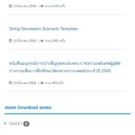
14 มีนาคม 2568
อ่าน 1435 ครั้ง
Siriraj Simulation Scenario Template
14 มีนาคม 2568
อ่าน 2491 ครั้ง
หนังสืออนุสรณ์การบำเพ็ญกุศลและพระราชทานเพลิงศพผู้อุทิศ
ร่างกายเพื่อการฝึกทักษะหัตถทางการแพทย์ประจำปี 2565
14 มีนาคม 2568
อ่าน 459 ครั้ง
ประเภท Download เอกสาร
SiMSET
8