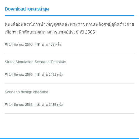
Download เอกสารล่าสุด
หนังสืออนุสรณ์การบำเพ็ญกุศลและพระราชทานเพลิงศพผู้อุทิศร่างกาย
เพื่อการฝึกทักษะหัตถทางการแพทย์ประจำปี 2565
14 มีนาคม 2568
อ่าน 459 ครั้ง
Siriraj Simulation Scenario Template
14 มีนาคม 2568
อ่าน 2491 ครั้ง
Scenario design checklist
14 มีนาคม 2568
อ่าน 1435 ครั้ง