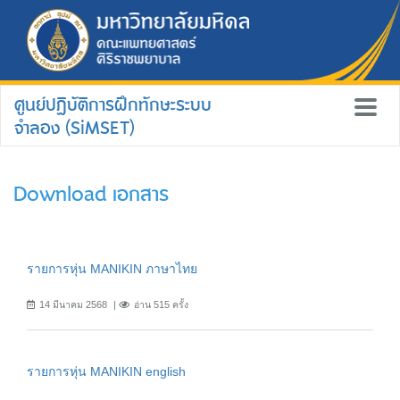
ศูนย์ปฏิบัติการฝึกทักษะระบบ
จำลอง (SiMSET)
Download เอกสาร
รายการหุ่น MANIKIN ภาษาไทย
14 มีนาคม 2568
อ่าน 515 ครั้ง
รายการหุ่น MANIKIN english