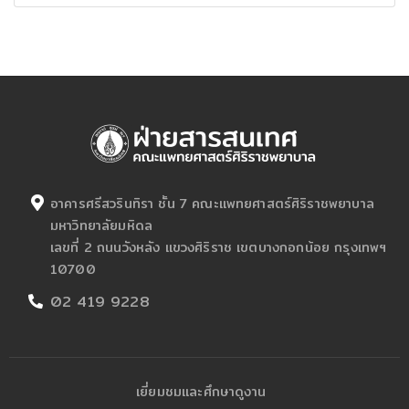
อาคารศรีสวรินทิรา ชั้น 7 คณะแพทยศาสตร์ศิริราชพยาบาล
มหาวิทยาลัยมหิดล
เลขที่ 2 ถนนวังหลัง แขวงศิริราช เขตบางกอกน้อย กรุงเทพฯ
10700
02 419 9228
เยี่ยมชมและศึกษาดูงาน