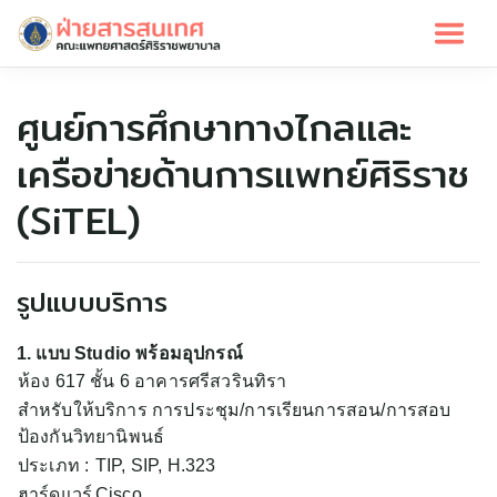
ศูนย์การศึกษาทางไกลและ
เครือข่ายด้านการแพทย์ศิริราช
(SiTEL)
รูปแบบบริการ
1. แบบ Studio พร้อมอุปกรณ์
ห้อง 617 ชั้น 6 อาคารศรีสวรินทิรา
สำหรับให้บริการ การประชุม/การเรียนการสอน/การสอบ
ป้องกันวิทยานิพนธ์
ประเภท :
TIP, SIP, H.323
ฮาร์ดแวร์
Cisco