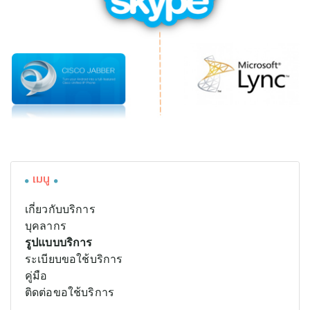
เมนู
เกี่ยวกับบริการ
บุคลากร
รูปแบบบริการ
ระเบียบขอใช้บริการ
คู่มือ
ติดต่อขอใช้บริการ