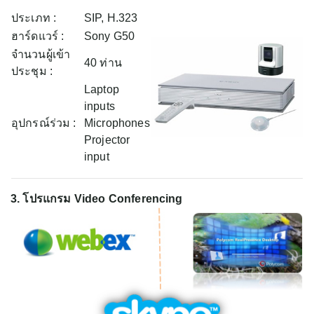
ประเภท :
SIP, H.323
ฮาร์ดแวร์ :
Sony G50
จำนวนผู้เข้า
40 ท่าน
ประชุม :
Laptop
inputs
อุปกรณ์ร่วม :
Microphones
Projector
input
3. โปรแกรม Video Conferencing