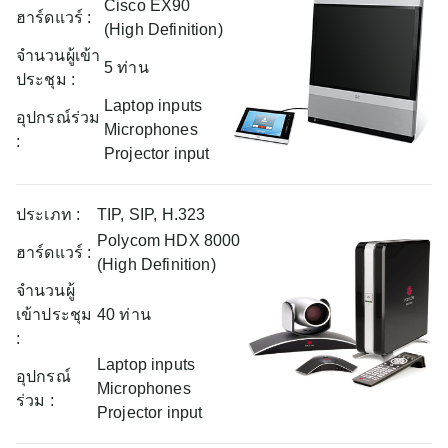
Cisco EX90
ฮาร์ดแวร์ :
(High Definition)
จำนวนผู้เข้า
5 ท่าน
ประชุม :
Laptop inputs
อุปกรณ์ร่วม
Microphones
:
Projector input
ประเภท :
TIP, SIP, H.323
Polycom HDX 8000
ฮาร์ดแวร์ :
(High Definition)
จำนวนผู้
เข้าประชุม
40 ท่าน
:
Laptop inputs
อุปกรณ์
Microphones
ร่วม :
Projector input