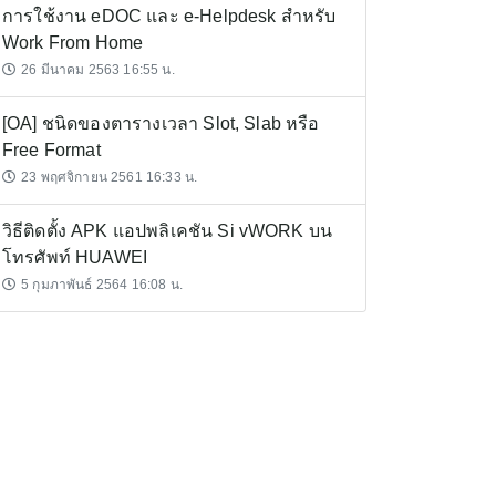
การใช้งาน eDOC และ e-Helpdesk สำหรับ
Work From Home
26 มีนาคม 2563 16:55 น.
[OA] ชนิดของตารางเวลา Slot, Slab หรือ
Free Format
23 พฤศจิกายน 2561 16:33 น.
วิธีติดตั้ง APK แอปพลิเคชัน Si vWORK บน
โทรศัพท์ HUAWEI
5 กุมภาพันธ์ 2564 16:08 น.