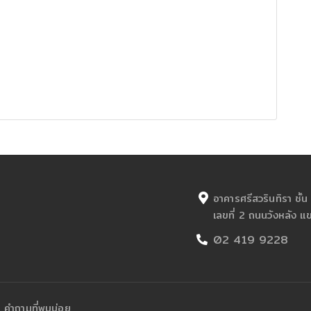
อาคารศรีสวรินทิรา ชั
เลขที่ 2 ถนนวังหลัง 
02 419 9228
คำถามที่พบบ่อย