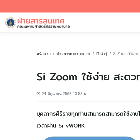
หน้าแรก
ข่าวสารและประกาศ
IT น่ารู้
Si Zoom ใช้ง่าย
Si Zoom ใช้ง่าย สะดวก
24 มิถุนายน 2563 13:58 น.
บุคลากรศิริราชทุกท่านสามารถสามารถใช้งาน
เวลาผ่าน Si vWORK