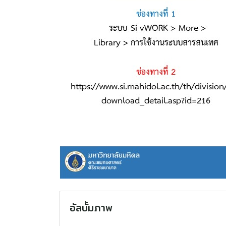
อัลบั้มภาพ