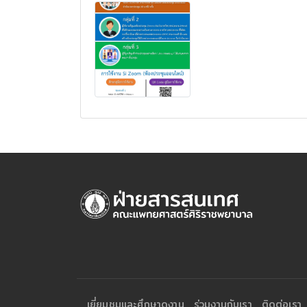
เยี่ยมชมและศึกษาดูงาน
ร่วมงานกับเรา
ติดต่อเรา