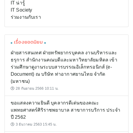
IT น่ารู้
IT Society
ร่วมงานกับเรา
เรื่องยอดนิยม
ฝ่ายสารสนเทศ ฝ่ายทรัพยากรบุคคล งานบริหารและ
ธรุการ สำนักงานคณบดีและมหาวิทยาลัยมหิดล เข้า
ร่วมศึกษาดูงานระบบสารบรรณอิเล็กทรอนิกส์ (e-
Document) ณ บริษัท ท่าอากาศยานไทย จำกัด
(มหาชน)
28 กันยายน 2566 10:11 น.
ขอแสดงความยินดี บุคลากรดีเด่นของคณะ
แพทยศาสตร์ศิริราชพยาบาล สาขาการบริการ ประจำ
ปี 2562
3 ธันวาคม 2563 15:45 น.