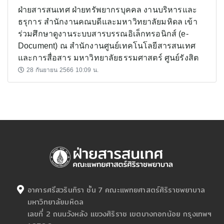
ฝ่ายสารสนเทศ ฝ่ายทรัพยากรบุคคล งานบริหารและ
ธรุการ สำนักงานคณบดีและมหาวิทยาลัยมหิดล เข้า
ร่วมศึกษาดูงานระบบสารบรรณอิเล็กทรอนิกส์ (e-
Document) ณ สำนักงานศูนย์เทคโนโลยีสารสนเทศ
และการสื่อสาร มหาวิทยาลัยธรรมศาสตร์ ศูนย์รังสิต
28 กันยายน 2566 10:09 น.
อาคารศรีสวรินทิรา ชั้น 7 คณะแพทยศาสตร์ศิริราชพยาบาล
มหาวิทยาลัยมหิดล
เลขที่ 2 ถนนวังหลัง แขวงศิริราช เขตบางกอกน้อย กรุงเทพฯ