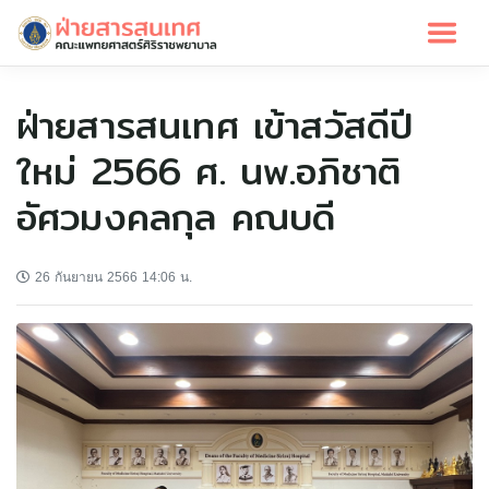
ฝ่ายสารสนเทศ เข้าสวัสดีปี
ใหม่ 2566 ศ. นพ.อภิชาติ
อัศวมงคลกุล คณบดี
26 กันยายน 2566 14:06 น.