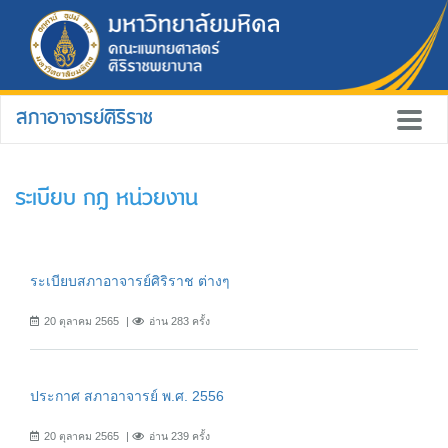
สภาอาจารย์ศิริราช
ระเบียบ กฎ หน่วยงาน
ระเบียบสภาอาจารย์ศิริราช ต่างๆ
20 ตุลาคม 2565
อ่าน 283 ครั้ง
ประกาศ สภาอาจารย์ พ.ศ. 2556
20 ตุลาคม 2565
อ่าน 239 ครั้ง