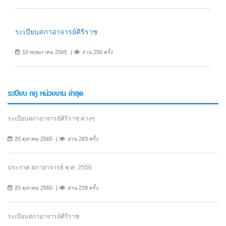
ระเบียบสภาอาจารย์ศิริราช
10 พฤษภาคม 2565
อ่าน 250 ครั้ง
ระเบียบ กฎ หน่วยงาน ล่าสุด
ระเบียบสภาอาจารย์ศิริราช ต่างๆ
20 ตุลาคม 2565
อ่าน 283 ครั้ง
ประกาศ สภาอาจารย์ พ.ศ. 2556
20 ตุลาคม 2565
อ่าน 239 ครั้ง
ระเบียบสภาอาจารย์ศิริราช