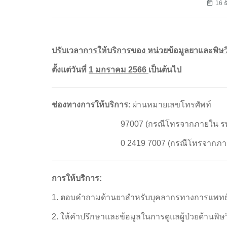
16 
ปรับเวลาการให้บริการของ หน่วยข้อมูลยาและพิษ
ตั้งแต่วันที่
1 มกราคม 2566
เป็นต้นไป
ช่องทางการให้บริการ
: ผ่านหมายเลขโทรศัพท์
97007 (กรณีโทรจากภายใน รพ.ศิริ
0 2419 7007 (กรณีโทรจากภายนอก
การให้บริการ:
1. ตอบคำถามด้านยาสำหรับบุคลากรทางการแพท
2. ให้คำปรึกษาและข้อมูลในการดูแลผู้ป่วยด้าน