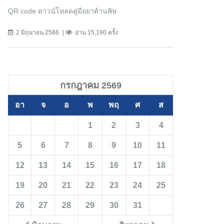
QR code ดาวน์โหลดคู่มือยาต้านพิษ
2 มิถุนายน 2566
อ่าน 15,190 ครั้ง
กรกฎาคม 2569
อา
จ
อ
พ
พฤ
ศ
ส
1
2
3
4
5
6
7
8
9
10
11
12
13
14
15
16
17
18
19
20
21
22
23
24
25
26
27
28
29
30
31