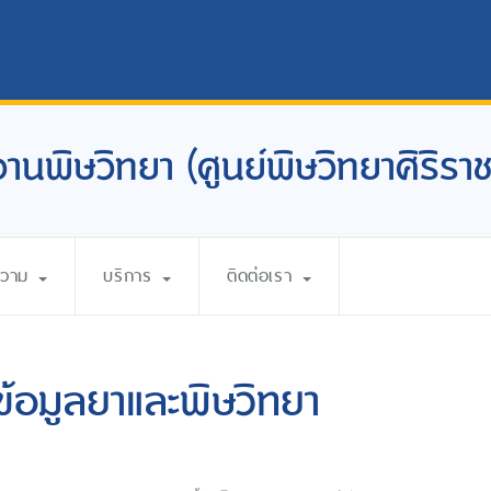
งานพิษวิทยา (ศูนย์พิษวิทยาศิริราช
ความ
บริการ
ติดต่อเรา
ข้อมูลยาและพิษวิทยา