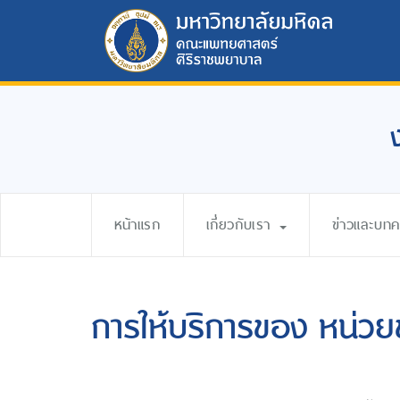
หน้าแรก
เกี่ยวกับเรา
ข่าวและบท
การให้บริการของ หน่วย