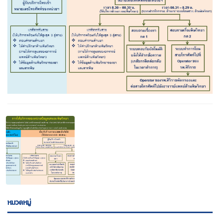
หมวดหมู่