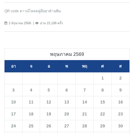
QR code ดาวน์โหลดคู่มือยาต้านพิษ
2 มิถุนายน 2566
อ่าน 15,198 ครั้ง
พฤษภาคม 2569
อา
จ
อ
พ
พฤ
ศ
ส
1
2
3
4
5
6
7
8
9
10
11
12
13
14
15
16
17
18
19
20
21
22
23
24
25
26
27
28
29
30