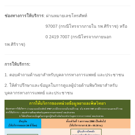
ช่องทางการให้บริการ
: ผ่านหมายเลขโทรศัพท์
97007 (กรณีโทรจากภายใน รพ.ศิริราช) หรือ
0 2419 7007 (กรณีโทรจากภายนอก
รพ.ศิริราช)
การให้บริการ:
1. ตอบคำถามด้านยาสำหรับบุคลากรทางการแพทย์ และประชาชน
2. ให้คำปรึกษาและข้อมูลในการดูแลผู้ป่วยด้านพิษวิทยาสำหรับ
บุคลากรทางการแพทย์ และประชาชน