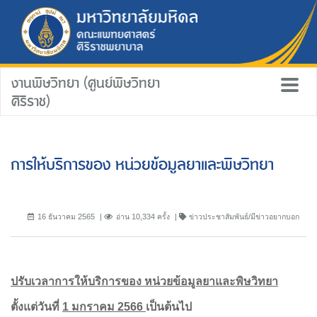
งานพิษวิทยา (ศูนย์พิษวิทยา
ศิริราช)
การให้บริการของ หน่วยข้อมูลยาและพิษวิทยา
16 ธันวาคม 2565
อ่าน 10,334 ครั้ง
ข่าวประชาสัมพันธ์/มีข่าวอยากบอก
ปรับเวลาการให้บริการของ หน่วยข้อมูลยาและพิษวิทยา
ตั้งแต่วันที่
1 มกราคม 2566
เป็นต้นไป