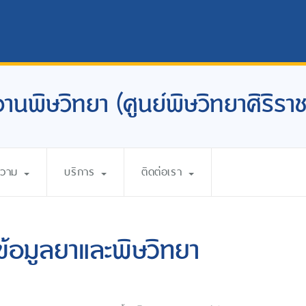
งานพิษวิทยา (ศูนย์พิษวิทยาศิริราช
ความ
บริการ
ติดต่อเรา
ข้อมูลยาและพิษวิทยา