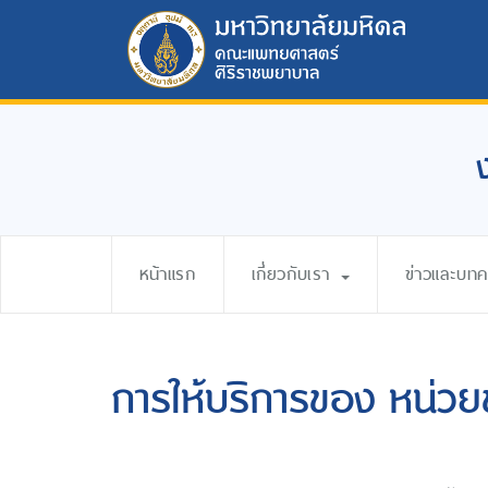
หน้าแรก
เกี่ยวกับเรา
ข่าวและบท
การให้บริการของ หน่วย