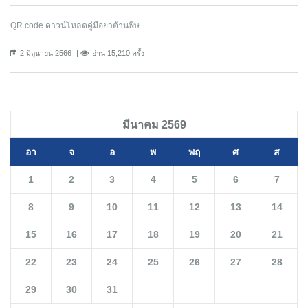
QR code ดาวน์โหลดคู่มือยาต้านพิษ
2 มิถุนายน 2566
อ่าน 15,210 ครั้ง
มีนาคม 2569
อา
จ
อ
พ
พฤ
ศ
ส
1
2
3
4
5
6
7
8
9
10
11
12
13
14
15
16
17
18
19
20
21
22
23
24
25
26
27
28
29
30
31