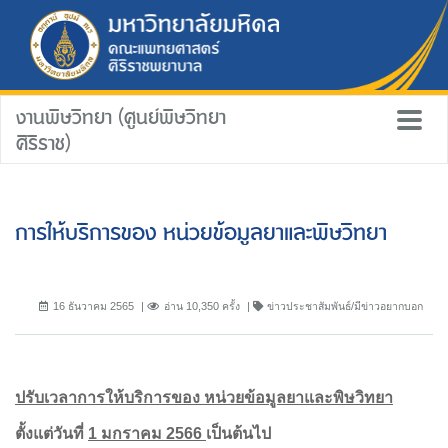
งานพิษวิทยา (ศูนย์พิษวิทยา
ศิริราช)
การให้บริการของ หน่วยข้อมูลยาและพิษวิทยา
16 ธันวาคม 2565
อ่าน 10,350 ครั้ง
ข่าวประชาสัมพันธ์/มีข่าวอยากบอก
ปรับเวลาการให้บริการของ หน่วยข้อมูลยาและพิษวิทยา
ตั้งแต่วันที่
1 มกราคม 2566
เป็นต้นไป