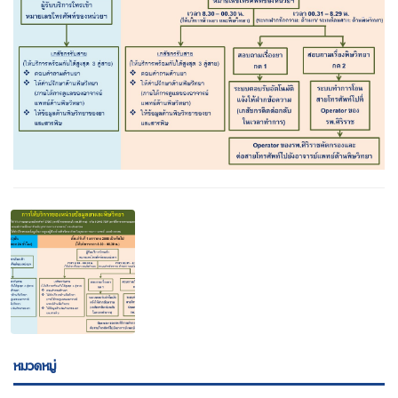
หมวดหมู่