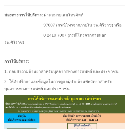
ช่องทางการให้บริการ
: ผ่านหมายเลขโทรศัพท์
97007 (กรณีโทรจากภายใน รพ.ศิริราช) หรือ
0 2419 7007 (กรณีโทรจากภายนอก
รพ.ศิริราช)
การให้บริการ:
1. ตอบคำถามด้านยาสำหรับบุคลากรทางการแพทย์ และประชาชน
2. ให้คำปรึกษาและข้อมูลในการดูแลผู้ป่วยด้านพิษวิทยาสำหรับ
บุคลากรทางการแพทย์ และประชาชน