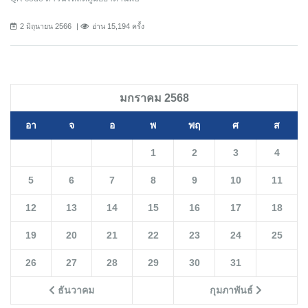
2 มิถุนายน 2566
อ่าน 15,194 ครั้ง
มกราคม 2568
อา
จ
อ
พ
พฤ
ศ
ส
1
2
3
4
5
6
7
8
9
10
11
12
13
14
15
16
17
18
19
20
21
22
23
24
25
26
27
28
29
30
31
ธันวาคม
กุมภาพันธ์