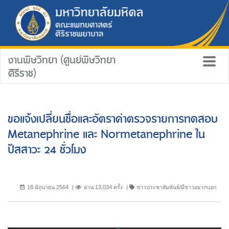
งานพิษวิทยา (ศูนย์พิษวิทยา
ศิริราช)
ขอแจ้งเปลี่ยนชื่อและอัตราค่าตรวจรายการทดสอบ
Metanephrine และ Normetanephrine ใน
ปัสสาวะ 24 ชั่วโมง
18 มิถุนายน 2564
อ่าน 13,034 ครั้ง
ข่าวประชาสัมพันธ์/มีข่าวอยากบอก