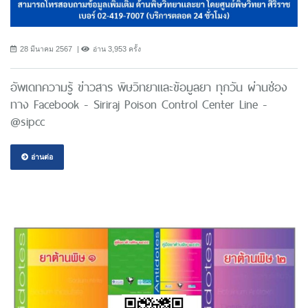
28 มีนาคม 2567
อ่าน 3,953 ครั้ง
อัพเดทความรู้ ข่าวสาร พิษวิทยาและข้อมูลยา ทุกวัน ผ่านช่อง
ทาง Facebook - Siriraj Poison Control Center Line -
@sipcc
อ่านต่อ