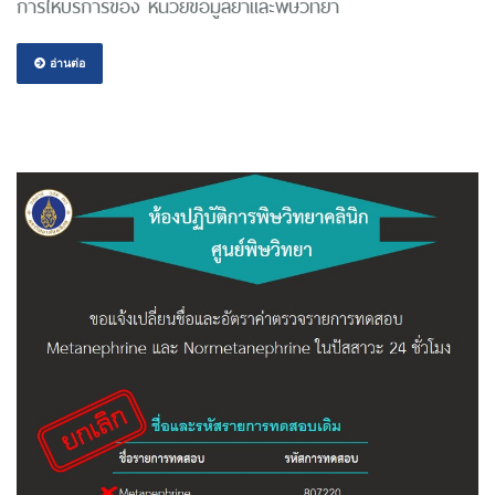
การให้บริการของ หน่วยข้อมูลยาและพิษวิทยา
อ่านต่อ