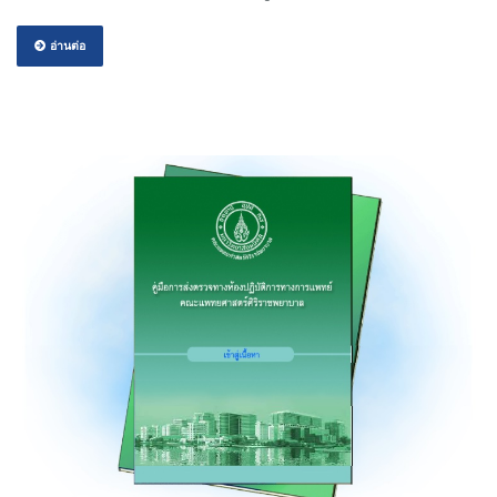
อ่านต่อ