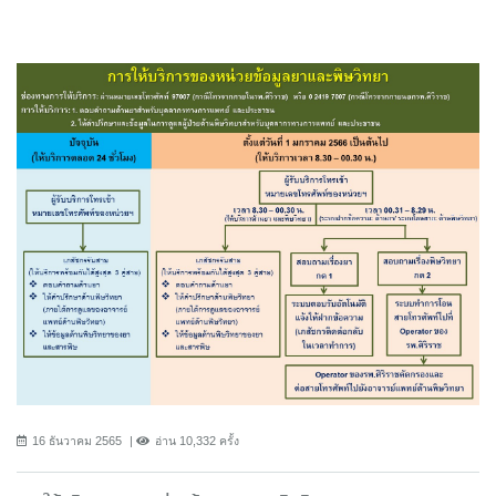
16 ธันวาคม 2565
อ่าน 10,332 ครั้ง