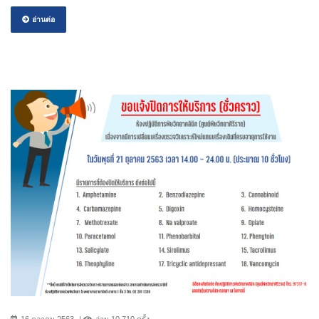
อ่านต่อ
16 ตุลาคม 2563
อ่าน 10,710 ครั้ง