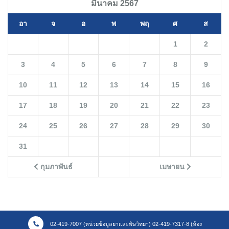
มีนาคม 2567
อา
จ
อ
พ
พฤ
ศ
ส
1
2
3
4
5
6
7
8
9
10
11
12
13
14
15
16
17
18
19
20
21
22
23
24
25
26
27
28
29
30
31
กุมภาพันธ์
เมษายน
02-419-7007 (หน่วยข้อมูลยาและพิษวิทยา) 02-419-7317-8 (ห้อง