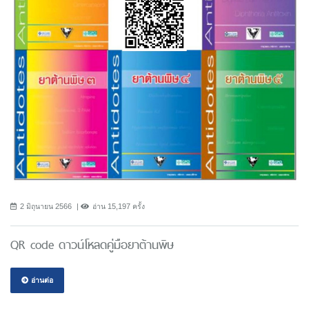
2 มิถุนายน 2566
อ่าน 15,197 ครั้ง
QR code ดาวน์โหลดคู่มือยาต้านพิษ
อ่านต่อ