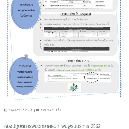
7 กุมภาพันธ์ 2563
อ่าน 9,471 ครั้ง
ห้องปฏิบัติการพิษวิทยาคลินิก พบผู้รับบริการ 2562