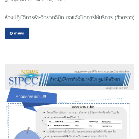
ห้องปฏิบัติการพิษวิทยาคลินิก ขอแจ้งปิดการให้บริการ (ชั่วคราว)
อ่านต่อ