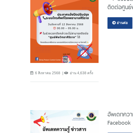
ติดต่อศูนย์
อ่านต่อ
6 สิงหาคม 2568
อ่าน 4,638 ครั้ง
อัพเดทความ
Facebook -