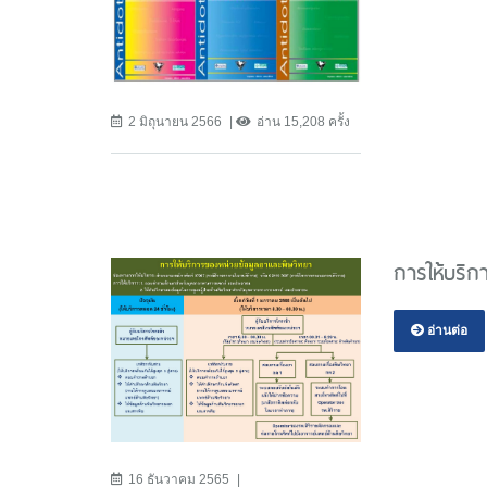
2 มิถุนายน 2566
อ่าน 15,208 ครั้ง
การให้บริก
อ่านต่อ
16 ธันวาคม 2565