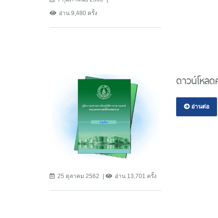
อ่าน 9,480 ครั้ง
ดาวน์โหลดคุ
อ่านต่อ
25 ตุลาคม 2562
อ่าน 13,701 ครั้ง