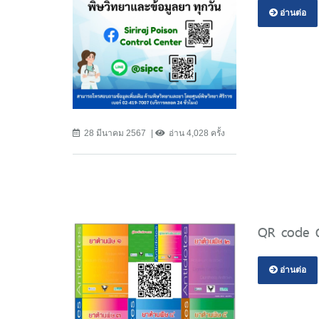
อ่านต่อ
28 มีนาคม 2567
อ่าน 4,028 ครั้ง
QR code ดา
อ่านต่อ