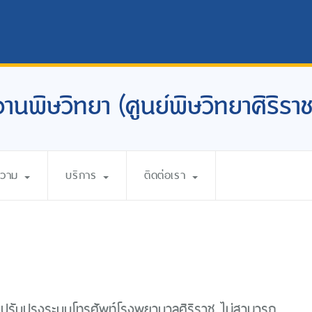
งานพิษวิทยา (ศูนย์พิษวิทยาศิริราช
ความ
บริการ
ติดต่อเรา
ดปรับปรุงระบบโทรศัพท์โรงพยาบาลศิริราช ไม่สามารถ