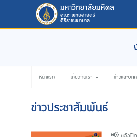
หน้าแรก
เกี่ยวกับเรา
ข่าวและบท
ข่าวประชาสัมพันธ์
📢 แจ้งปิ