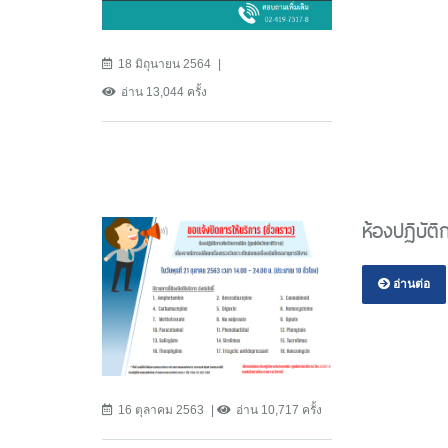
18 มิถุนายน 2564
อ่าน 13,044 ครั้ง
ห้องปฏิบัต
อ่านต่อ
16 ตุลาคม 2563
อ่าน 10,717 ครั้ง