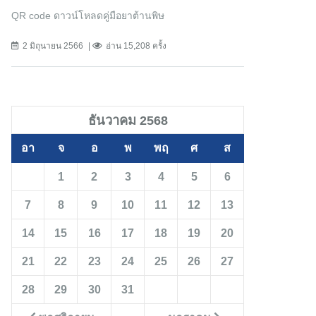
QR code ดาวน์โหลดคู่มือยาต้านพิษ
2 มิถุนายน 2566
อ่าน 15,208 ครั้ง
ธันวาคม 2568
อา
จ
อ
พ
พฤ
ศ
ส
1
2
3
4
5
6
7
8
9
10
11
12
13
14
15
16
17
18
19
20
21
22
23
24
25
26
27
28
29
30
31