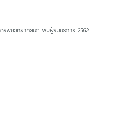
ิการพิษวิทยาคลินิก พบผู้รับบริการ 2562