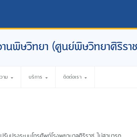
งานพิษวิทยา (ศูนย์พิษวิทยาศิริราช
ความ
บริการ
ติดต่อเรา
ดปรับปรุงระบบโทรศัพท์โรงพยาบาลศิริราช ไม่สามารถ