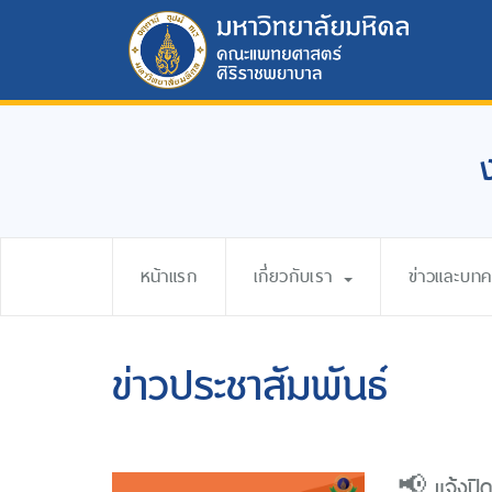
หน้าแรก
เกี่ยวกับเรา
ข่าวและบท
ข่าวประชาสัมพันธ์
📢 แจ้งปิ