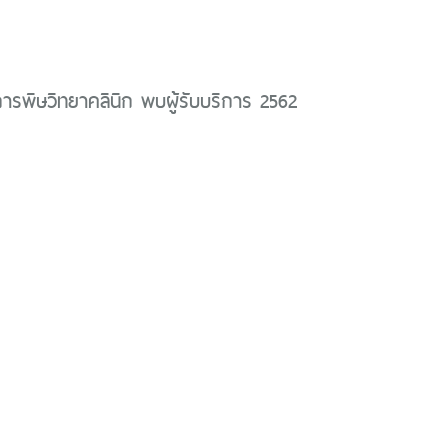
ิการพิษวิทยาคลินิก พบผู้รับบริการ 2562