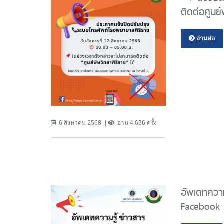
ติดต่อศูนย์
อ่านต่อ
6 สิงหาคม 2568
อ่าน 4,636 ครั้ง
อัพเดทความ
Facebook -