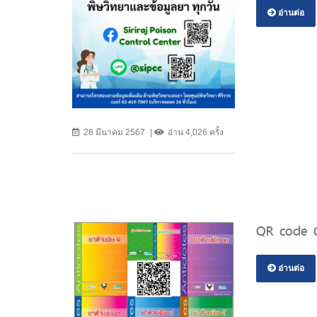
อ่านต่อ
28 มีนาคม 2567
อ่าน 4,026 ครั้ง
QR code ดา
อ่านต่อ