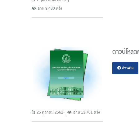
อ่าน 9,480 ครั้ง
ดาวน์โหลดคุ
อ่านต่อ
25 ตุลาคม 2562
อ่าน 13,701 ครั้ง