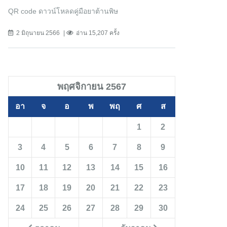
QR code ดาวน์โหลดคู่มือยาต้านพิษ
2 มิถุนายน 2566
อ่าน 15,207 ครั้ง
พฤศจิกายน 2567
อา
จ
อ
พ
พฤ
ศ
ส
1
2
3
4
5
6
7
8
9
10
11
12
13
14
15
16
17
18
19
20
21
22
23
24
25
26
27
28
29
30