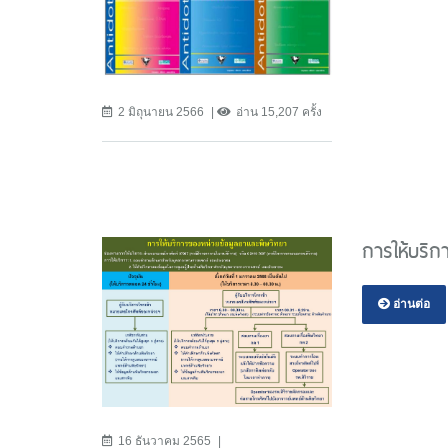
2 มิถุนายน 2566
อ่าน 15,207 ครั้ง
การให้บริก
อ่านต่อ
16 ธันวาคม 2565