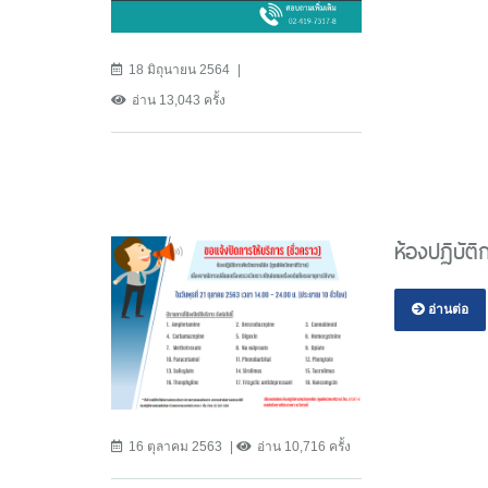
18 มิถุนายน 2564
อ่าน 13,043 ครั้ง
ห้องปฏิบัต
อ่านต่อ
16 ตุลาคม 2563
อ่าน 10,716 ครั้ง