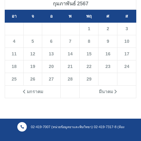
กุมภาพันธ์ 2567
อา
จ
อ
พ
พฤ
ศ
ส
1
2
3
4
5
6
7
8
9
10
11
12
13
14
15
16
17
18
19
20
21
22
23
24
25
26
27
28
29
มกราคม
มีนาคม
02-419-7007 (หน่วยข้อมูลยาและพิษวิทยา) 02-419-7317-8 (ห้อง