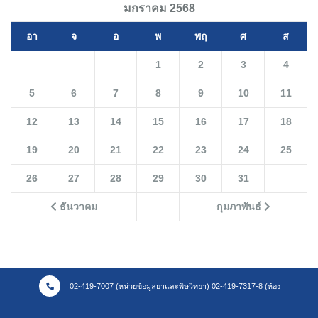
มกราคม 2568
อา
จ
อ
พ
พฤ
ศ
ส
1
2
3
4
5
6
7
8
9
10
11
12
13
14
15
16
17
18
19
20
21
22
23
24
25
26
27
28
29
30
31
ธันวาคม
กุมภาพันธ์
02-419-7007 (หน่วยข้อมูลยาและพิษวิทยา) 02-419-7317-8 (ห้อง