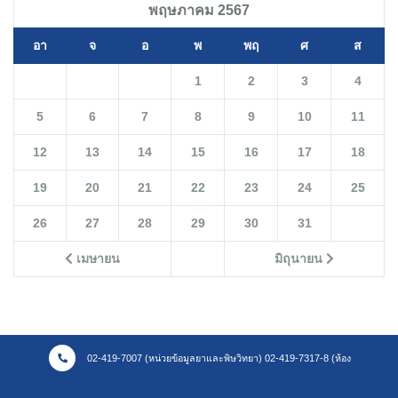
พฤษภาคม 2567
อา
จ
อ
พ
พฤ
ศ
ส
1
2
3
4
5
6
7
8
9
10
11
12
13
14
15
16
17
18
19
20
21
22
23
24
25
26
27
28
29
30
31
เมษายน
มิถุนายน
02-419-7007 (หน่วยข้อมูลยาและพิษวิทยา) 02-419-7317-8 (ห้อง