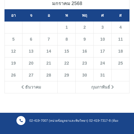
มกราคม 2568
อา
จ
อ
พ
พฤ
ศ
ส
1
2
3
4
5
6
7
8
9
10
11
12
13
14
15
16
17
18
19
20
21
22
23
24
25
26
27
28
29
30
31
ธันวาคม
กุมภาพันธ์
02-419-7007 (หน่วยข้อมูลยาและพิษวิทยา) 02-419-7317-8 (ห้อง