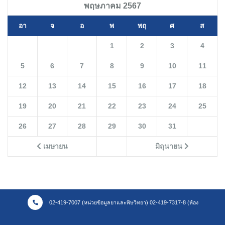
พฤษภาคม 2567
อา
จ
อ
พ
พฤ
ศ
ส
1
2
3
4
5
6
7
8
9
10
11
12
13
14
15
16
17
18
19
20
21
22
23
24
25
26
27
28
29
30
31
เมษายน
มิถุนายน
02-419-7007 (หน่วยข้อมูลยาและพิษวิทยา) 02-419-7317-8 (ห้อง