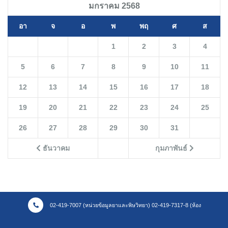
มกราคม 2568
อา
จ
อ
พ
พฤ
ศ
ส
1
2
3
4
5
6
7
8
9
10
11
12
13
14
15
16
17
18
19
20
21
22
23
24
25
26
27
28
29
30
31
ธันวาคม
กุมภาพันธ์
02-419-7007 (หน่วยข้อมูลยาและพิษวิทยา) 02-419-7317-8 (ห้อง