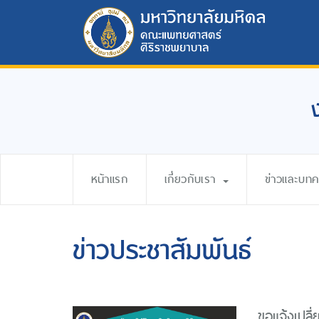
หน้าแรก
เกี่ยวกับเรา
ข่าวและบท
ข่าวประชาสัมพันธ์
ขอแจ้งเปล