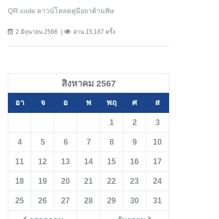
QR code ดาวน์โหลดคู่มือยาต้านพิษ
2 มิถุนายน 2566
อ่าน 15,187 ครั้ง
สิงหาคม 2567
อา
จ
อ
พ
พฤ
ศ
ส
1
2
3
4
5
6
7
8
9
10
11
12
13
14
15
16
17
18
19
20
21
22
23
24
25
26
27
28
29
30
31