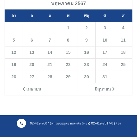
พฤษภาคม 2567
อา
จ
อ
พ
พฤ
ศ
ส
1
2
3
4
5
6
7
8
9
10
11
12
13
14
15
16
17
18
19
20
21
22
23
24
25
26
27
28
29
30
31
เมษายน
มิถุนายน
02-419-7007 (หน่วยข้อมูลยาและพิษวิทยา) 02-419-7317-8 (ห้อง