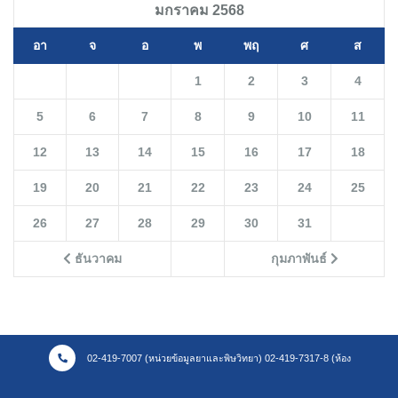
มกราคม 2568
อา
จ
อ
พ
พฤ
ศ
ส
1
2
3
4
5
6
7
8
9
10
11
12
13
14
15
16
17
18
19
20
21
22
23
24
25
26
27
28
29
30
31
ธันวาคม
กุมภาพันธ์
02-419-7007 (หน่วยข้อมูลยาและพิษวิทยา) 02-419-7317-8 (ห้อง