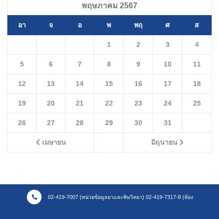
พฤษภาคม 2567
อา
จ
อ
พ
พฤ
ศ
ส
1
2
3
4
5
6
7
8
9
10
11
12
13
14
15
16
17
18
19
20
21
22
23
24
25
26
27
28
29
30
31
เมษายน
มิถุนายน
02-419-7007 (หน่วยข้อมูลยาและพิษวิทยา) 02-419-7317-8 (ห้อง