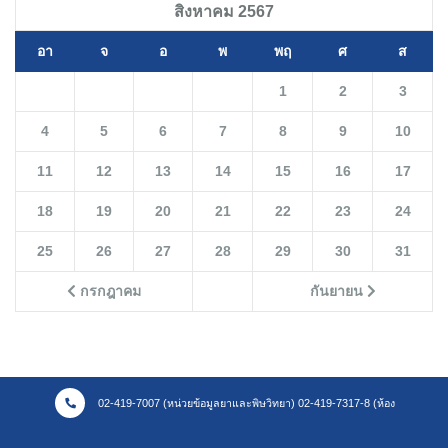
สิงหาคม 2567
อา
จ
อ
พ
พฤ
ศ
ส
1
2
3
4
5
6
7
8
9
10
11
12
13
14
15
16
17
18
19
20
21
22
23
24
25
26
27
28
29
30
31
กรกฎาคม
กันยายน
02-419-7007 (หน่วยข้อมูลยาและพิษวิทยา) 02-419-7317-8 (ห้อง