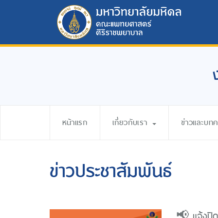
หน้าแรก
เกี่ยวกับเรา
ข่าวและบท
ข่าวประชาสัมพันธ์
📢 แจ้งปิ