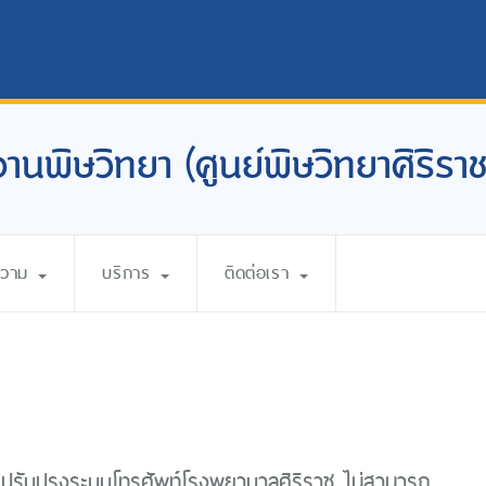
งานพิษวิทยา (ศูนย์พิษวิทยาศิริราช
ความ
บริการ
ติดต่อเรา
ดปรับปรุงระบบโทรศัพท์โรงพยาบาลศิริราช ไม่สามารถ