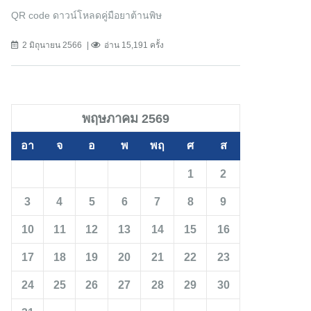
QR code ดาวน์โหลดคู่มือยาต้านพิษ
2 มิถุนายน 2566
อ่าน 15,191 ครั้ง
พฤษภาคม 2569
อา
จ
อ
พ
พฤ
ศ
ส
1
2
3
4
5
6
7
8
9
10
11
12
13
14
15
16
17
18
19
20
21
22
23
24
25
26
27
28
29
30